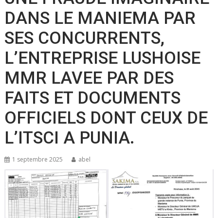
DANS LE MANIEMA PAR
SES CONCURRENTS,
L’ENTREPRISE LUSHOISE
MMR LAVEE PAR DES
FAITS ET DOCUMENTS
OFFICIELS DONT CEUX DE
L’ITSCI A PUNIA.
1 septembre 2025
abel