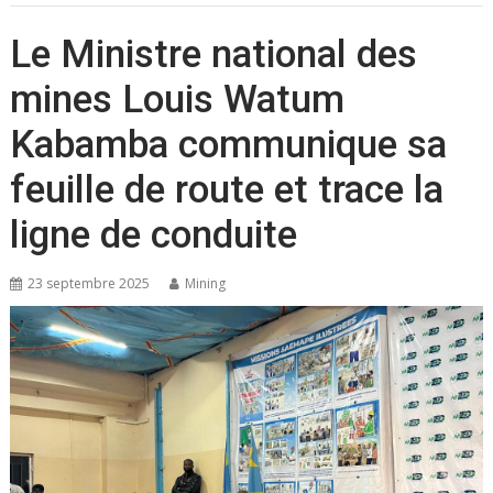
Le Ministre national des
mines Louis Watum
Kabamba communique sa
feuille de route et trace la
ligne de conduite
23 septembre 2025
Mining