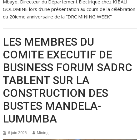
Mbayo, Directeur du Département Électrique chez KIBALI
GOLDMINE lors d’une présentation au cours de la célébration
du 20ieme anniversaire de la “DRC MINING WEEK”
LES MEMBRES DU
COMITE EXECUTIF DE
BUSINESS FORUM SADRC
TABLENT SUR LA
CONSTRUCTION DES
BUSTES MANDELA-
LUMUMBA
6 juin 2025
Mining