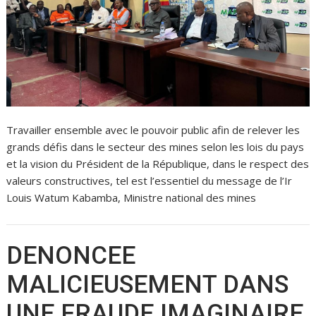
Travailler ensemble avec le pouvoir public afin de relever les
grands défis dans le secteur des mines selon les lois du pays
et la vision du Président de la République, dans le respect des
valeurs constructives, tel est l’essentiel du message de l’Ir
Louis Watum Kabamba, Ministre national des mines
DENONCEE
MALICIEUSEMENT DANS
UNE FRAUDE IMAGINAIRE