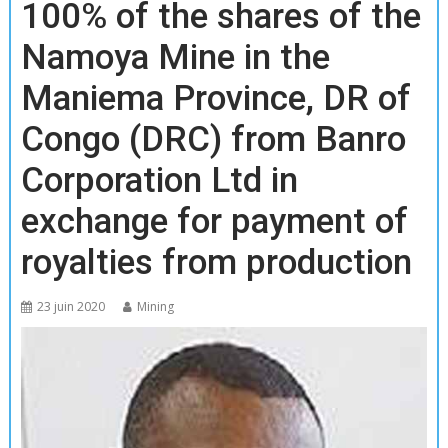
100% of the shares of the
Namoya Mine in the
Maniema Province, DR of
Congo (DRC) from Banro
Corporation Ltd in
exchange for payment of
royalties from production
23 juin 2020
Mining