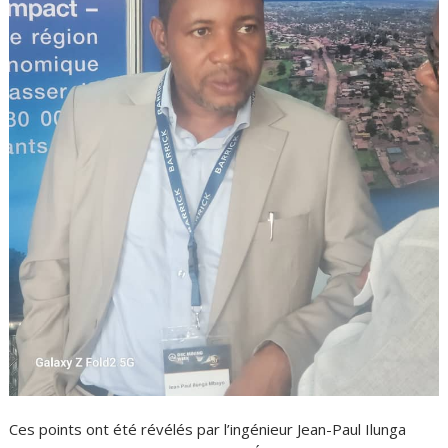
Ces points ont été révélés par l’ingénieur Jean-Paul Ilunga