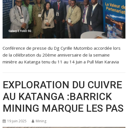
Conférence de presse du Dg Cyrille Mutombo accordée lors
de la célébration du 20ème anniversaire de la semaine
minière au Katanga tenu du 11 au 14 Juin a Pull Man Karavia
EXPLORATION DU CUIVRE
AU KATANGA :BARRICK
MINING MARQUE LES PAS
19 juin 2025
Mining