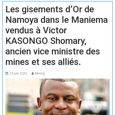
Les gisements d’Or de
Namoya dans le Maniema
vendus à Victor
KASONGO Shomary,
ancien vice ministre des
mines et ses alliés.
23 juin 2020
Mining