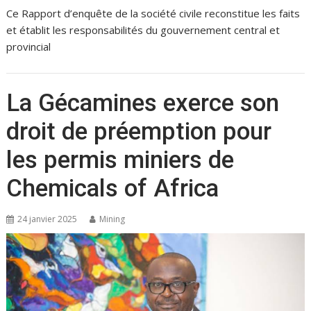
Ce Rapport d’enquête de la société civile reconstitue les faits
et établit les responsabilités du gouvernement central et
provincial
La Gécamines exerce son
droit de préemption pour
les permis miniers de
Chemicals of Africa
24 janvier 2025
Mining