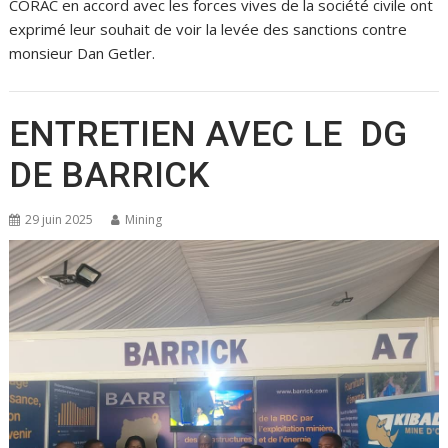
CORAC en accord avec les forces vives de la société civile ont
exprimé leur souhait de voir la levée des sanctions contre
monsieur Dan Getler.
ENTRETIEN AVEC LE DG
DE BARRICK
29 juin 2025
Mining