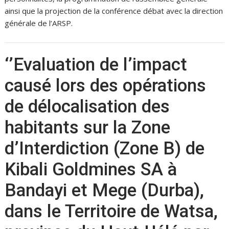
ainsi que la projection de la conférence débat avec la direction
générale de l’ARSP.
‘’Evaluation de l’impact
causé lors des opérations
de délocalisation des
habitants sur la Zone
d’Interdiction (Zone B) de
Kibali Goldmines SA à
Bandayi et Mege (Durba),
dans le Territoire de Watsa,