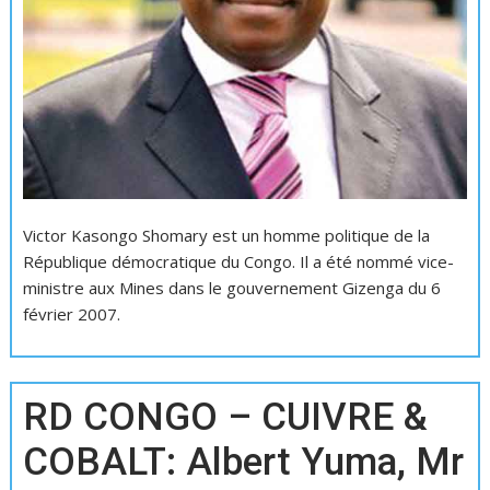
Victor Kasongo Shomary est un homme politique de la
République démocratique du Congo. Il a été nommé vice-
ministre aux Mines dans le gouvernement Gizenga du 6
février 2007.
RD CONGO – CUIVRE &
COBALT: Albert Yuma, Mr