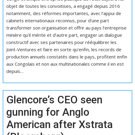
objet de toutes les convoitises, a engagé depuis 2016
notamment, des réformes importantes, avec l’appui de
cabinets internationaux reconnus, pour d’une part
transformer son organisation et offrir au pays l’entreprise
minière qu’il mérite et d’autre part, engager un dialogue
constructif avec ses partenaires pour rééquilibrer les
Joint-Ventures et faire en sorte qu’enfin, les records de
production annuels constatés dans le pays, profitent enfin
aux Congolais et non aux multinationales comme il en est
depuis…
Glencore’s CEO seen
gunning for Anglo
American after Xstrata