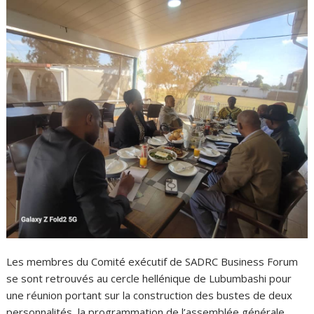
Les membres du Comité exécutif de SADRC Business Forum
se sont retrouvés au cercle hellénique de Lubumbashi pour
une réunion portant sur la construction des bustes de deux
personnalités, la programmation de l’assemblée générale