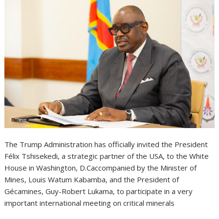
The Trump Administration has officially invited the President
Félix Tshisekedi, a strategic partner of the USA, to the White
House in Washington, D.Caccompanied by the Minister of
Mines, Louis Watum Kabamba, and the President of
Gécamines, Guy-Robert Lukama, to participate in a very
important international meeting on critical minerals