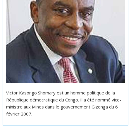
Victor Kasongo Shomary est un homme politique de la
République démocratique du Congo. Il a été nommé vice-
ministre aux Mines dans le gouvernement Gizenga du 6
février 2007.