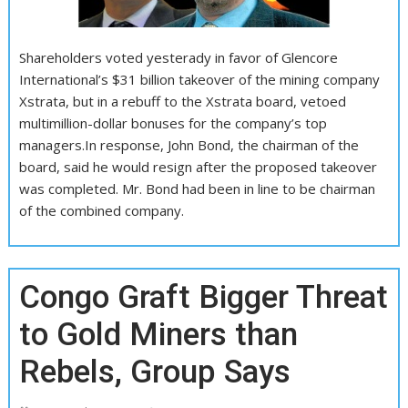
Shareholders voted yesterady in favor of Glencore
International’s $31 billion takeover of the mining company
Xstrata, but in a rebuff to the Xstrata board, vetoed
multimillion-dollar bonuses for the company’s top
managers.In response, John Bond, the chairman of the
board, said he would resign after the proposed takeover
was completed. Mr. Bond had been in line to be chairman
of the combined company.
Congo Graft Bigger Threat
to Gold Miners than
Rebels, Group Says