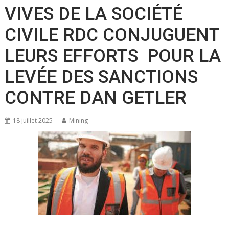
VIVES DE LA SOCIÉTÉ
CIVILE RDC CONJUGUENT
LEURS EFFORTS POUR LA
LEVÉE DES SANCTIONS
CONTRE DAN GETLER
18 juillet 2025
Mining