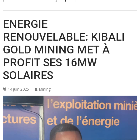
ENERGIE
RENOUVELABLE: KIBALI
GOLD MINING MET À
PROFIT SES 16MW
SOLAIRES
14 juin 2025
Mining