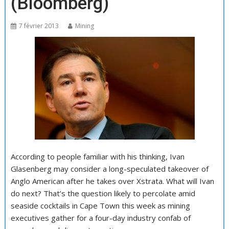
(Bloomberg)
7 février 2013
Mining
According to people familiar with his thinking, Ivan
Glasenberg may consider a long-speculated takeover of
Anglo American after he takes over Xstrata. What will Ivan
do next? That’s the question likely to percolate amid
seaside cocktails in Cape Town this week as mining
executives gather for a four-day industry confab of