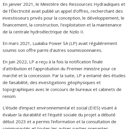
En janvier 2021, le Ministère des Ressources Hydrauliques et
de l’Électricité avait publié un appel d’offres, recherchant des
investisseurs privés pour la conception, le développement, le
financement, la construction, l’exploitation et la maintenance
de la centrale hydroélectrique de Nzilo II.
En mars 2021, Lualaba Power SA (LP) avait régulièrement
soumis son offre parmi d’autres soumissionnaires.
En juin 2022, LP a reçu à la fois la notification finale
d’attribution et l’approbation du Premier ministre pour ce
marché et la concession. Par la suite, LP a entamé des études
de faisabilité, des investigations géophysiques et
topographiques avec le concours de bureaux et cabinets de
renom.
L’étude d’impact environnemental et social (EIES) visant à
évaluer la durabilité et l’équité sociale du projet a débuté
début 2023 et a permis l’information et la consultation de
communautés et toutes les autres parties prenantes.