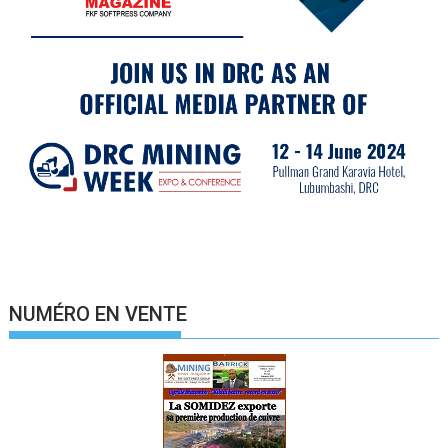
NUMÉRO EN VENTE