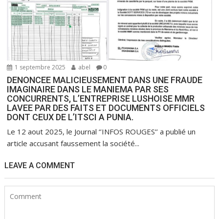
1 septembre 2025
abel
0
DENONCEE MALICIEUSEMENT DANS UNE FRAUDE
IMAGINAIRE DANS LE MANIEMA PAR SES
CONCURRENTS, L’ENTREPRISE LUSHOISE MMR
LAVEE PAR DES FAITS ET DOCUMENTS OFFICIELS
DONT CEUX DE L’ITSCI A PUNIA.
Le 12 aout 2025, le Journal ‘’INFOS ROUGES’’ a publié un
article accusant faussement la société...
LEAVE A COMMENT