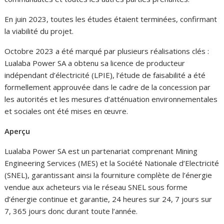
En juin 2023, toutes les études étaient terminées, confirmant
la viabilité du projet.
Octobre 2023 a été marqué par plusieurs réalisations clés :
Lualaba Power SA a obtenu sa licence de producteur
indépendant d’électricité (LPIE), l’étude de faisabilité a été
formellement approuvée dans le cadre de la concession par
les autorités et les mesures d’atténuation environnementales
et sociales ont été mises en œuvre.
Aperçu
Lualaba Power SA est un partenariat comprenant Mining
Engineering Services (MES) et la Société Nationale d’Electricité
(SNEL), garantissant ainsi la fourniture complète de l’énergie
vendue aux acheteurs via le réseau SNEL sous forme
d’énergie continue et garantie, 24 heures sur 24, 7 jours sur
7, 365 jours donc durant toute l’année.