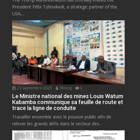
President Félix Tshisekedi, a strategic partner of the
USA,...
23 septembre 2025
Mining
0
Le Ministre national des mines Louis Watum
Kabamba communique sa feuille de route et
trace la ligne de conduite
Travailler ensemble avec le pouvoir public afin de
relever les grands défis dans le secteur des...