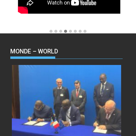
MONDE – WORLD