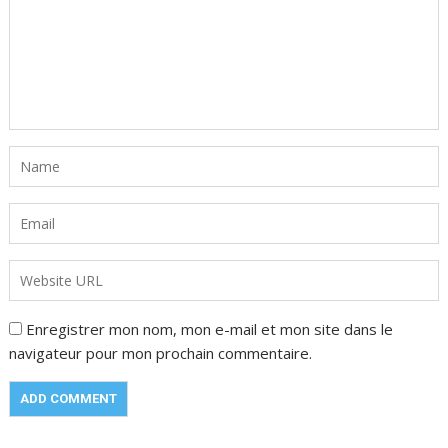
Enregistrer mon nom, mon e-mail et mon site dans le
navigateur pour mon prochain commentaire.