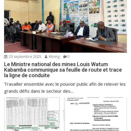
23 septembre 2025
Mining
0
Le Ministre national des mines Louis Watum
Kabamba communique sa feuille de route et trace
la ligne de conduite
Travailler ensemble avec le pouvoir public afin de relever les
grands défis dans le secteur des...