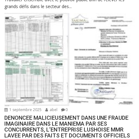
grands défis dans le secteur des...
1 septembre 2025
abel
0
DENONCEE MALICIEUSEMENT DANS UNE FRAUDE
IMAGINAIRE DANS LE MANIEMA PAR SES
CONCURRENTS, L’ENTREPRISE LUSHOISE MMR
LAVEE PAR DES FAITS ET DOCUMENTS OFFICIELS