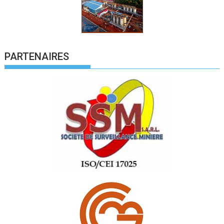
PARTENAIRES