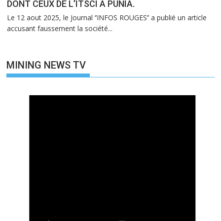
DONT CEUX DE L’ITSCI A PUNIA.
Le 12 aout 2025, le Journal ‘’INFOS ROUGES’’ a publié un article
accusant faussement la société...
MINING NEWS TV