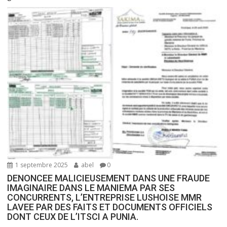
1 septembre 2025
abel
0
DENONCEE MALICIEUSEMENT DANS UNE FRAUDE
IMAGINAIRE DANS LE MANIEMA PAR SES
CONCURRENTS, L’ENTREPRISE LUSHOISE MMR
LAVEE PAR DES FAITS ET DOCUMENTS OFFICIELS
DONT CEUX DE L’ITSCI A PUNIA.