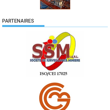
PARTENAIRES