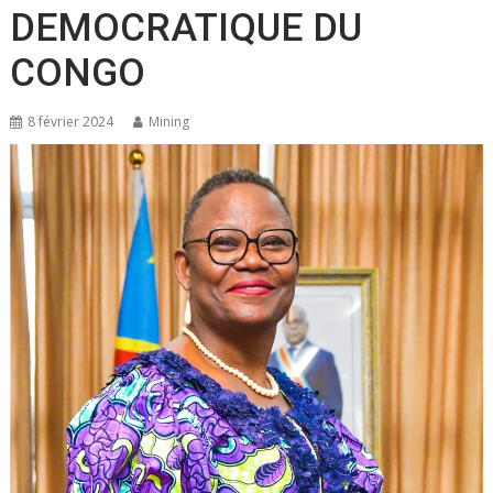
DEMOCRATIQUE DU
CONGO
8 février 2024
Mining