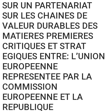
SUR UN PARTENARIAT
SUR LES CHAINES DE
VALEUR DURABLES DES
MATIERES PREMIERES
CRITIQUES ET STRAT
EGIQUES ENTRE: L’UNION
EUROPEENNE
REPRESENTEE PAR LA
COMMISSION
EUROPEENNE ET LA
REPUBLIQUE