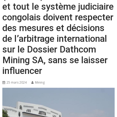
et tout le système judiciaire
congolais doivent respecter
des mesures et décisions
de l’arbitrage international
sur le Dossier Dathcom
Mining SA, sans se laisser
influencer
25 mars 2024
Mining