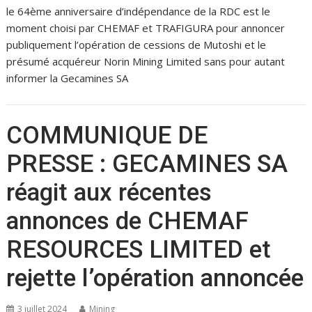
le 64ème anniversaire d’indépendance de la RDC est le
moment choisi par CHEMAF et TRAFIGURA pour annoncer
publiquement l’opération de cessions de Mutoshi et le
présumé acquéreur Norin Mining Limited sans pour autant
informer la Gecamines SA
COMMUNIQUE DE
PRESSE : GECAMINES SA
réagit aux récentes
annonces de CHEMAF
RESOURCES LIMITED et
rejette l’opération annoncée
3 juillet 2024
Mining