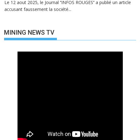
Le 12 aout 2025, le Journal ‘’INFOS ROUGES’’ a publié un article
accusant faussement la société...
MINING NEWS TV