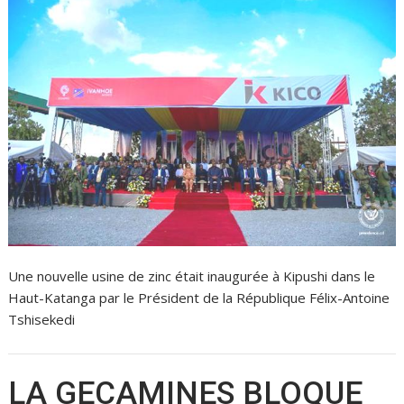
Une nouvelle usine de zinc était inaugurée à Kipushi dans le
Haut-Katanga par le Président de la République Félix-Antoine
Tshisekedi
LA GECAMINES BLOQUE