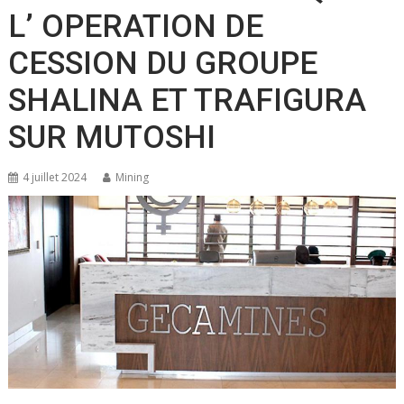
L’ OPERATION DE
CESSION DU GROUPE
SHALINA ET TRAFIGURA
SUR MUTOSHI
4 juillet 2024
Mining