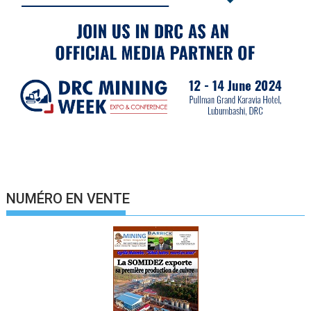
NUMÉRO EN VENTE