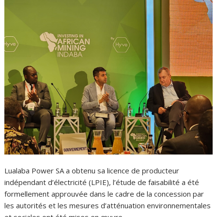
Lualaba Power SA a obtenu sa licence de producteur
indépendant d’électricité (LPIE), l’étude de faisabilité a été
formellement approuvée dans le cadre de la concession par
les autorités et les mesures d’atténuation environnementales