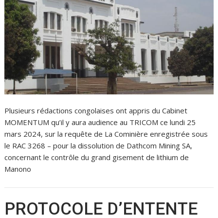
Plusieurs rédactions congolaises ont appris du Cabinet
MOMENTUM qu’il y aura audience au TRICOM ce lundi 25
mars 2024, sur la requête de La Cominière enregistrée sous
le RAC 3268 – pour la dissolution de Dathcom Mining SA,
concernant le contrôle du grand gisement de lithium de
Manono
PROTOCOLE D’ENTENTE