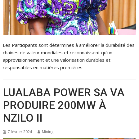
Les Participants sont détermines à améliorer la durabilité des
chaines de valeur mondiales et reconnaissent qu’un
approvisionnement et une valorisation durables et
responsables en matières premières
LUALABA POWER SA VA
PRODUIRE 200MW À
NZILO II
7 février 2024
Mining