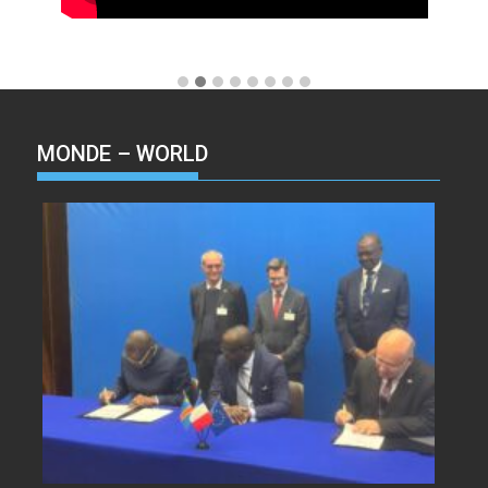
MONDE – WORLD