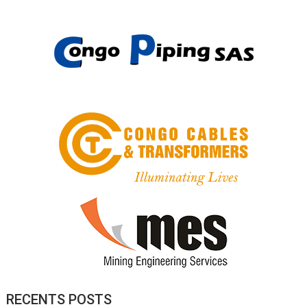
RECENTS POSTS