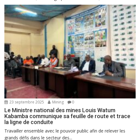
23 septembre 2025
Mining
0
Le Ministre national des mines Louis Watum
Kabamba communique sa feuille de route et trace
la ligne de conduite
Travailler ensemble avec le pouvoir public afin de relever les
grands défis dans le secteur des...