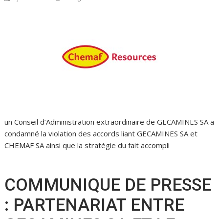
un Conseil d’Administration extraordinaire de GECAMINES SA a
condamné la violation des accords liant GECAMINES SA et
CHEMAF SA ainsi que la stratégie du fait accompli
COMMUNIQUE DE PRESSE
: PARTENARIAT ENTRE