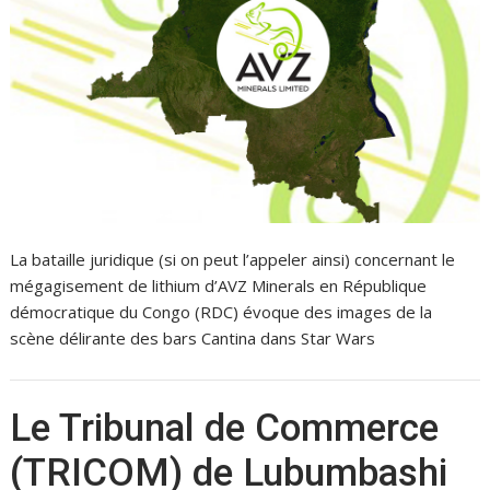
La bataille juridique (si on peut l’appeler ainsi) concernant le
mégagisement de lithium d’AVZ Minerals en République
démocratique du Congo (RDC) évoque des images de la
scène délirante des bars Cantina dans Star Wars
Le Tribunal de Commerce
(TRICOM) de Lubumbashi