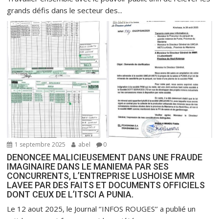
grands défis dans le secteur des...
1 septembre 2025
abel
0
DENONCEE MALICIEUSEMENT DANS UNE FRAUDE
IMAGINAIRE DANS LE MANIEMA PAR SES
CONCURRENTS, L’ENTREPRISE LUSHOISE MMR
LAVEE PAR DES FAITS ET DOCUMENTS OFFICIELS
DONT CEUX DE L’ITSCI A PUNIA.
Le 12 aout 2025, le Journal ‘’INFOS ROUGES’’ a publié un