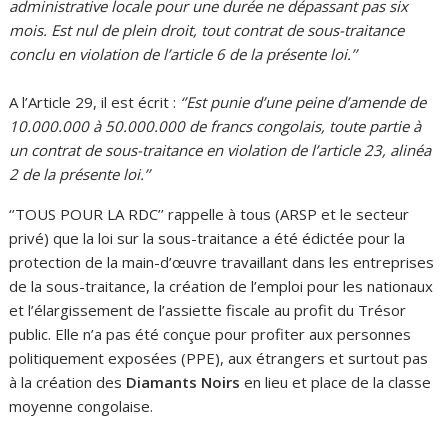
administrative locale pour une durée ne dépassant pas six
mois. Est nul de plein droit, tout contrat de sous-traitance
conclu en violation de l’article 6 de la présente loi.’’
A l’Article 29, il est écrit :
‘’Est punie d’une peine d’amende de
10.000.000 à 50.000.000 de francs congolais, toute partie à
un contrat de sous-traitance en violation de l’article 23, alinéa
2 de la présente loi.’’
‘’TOUS POUR LA RDC’’ rappelle à tous (ARSP et le secteur
privé) que la loi sur la sous-traitance a été édictée pour la
protection de la main-d’œuvre travaillant dans les entreprises
de la sous-traitance, la création de l’emploi pour les nationaux
et l’élargissement de l’assiette fiscale au profit du Trésor
public. Elle n’a pas été conçue pour profiter aux personnes
politiquement exposées (PPE), aux étrangers et surtout pas
à la création des
Diamants Noirs
en lieu et place de la classe
moyenne congolaise.