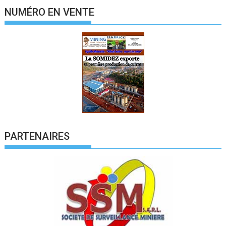
NUMÉRO EN VENTE
PARTENAIRES