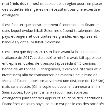
matériels des mines)
et autres de la région pour remplacer
des sociétés étrangères ne nécessitant pas une expertise
étrangère.
Il est à noter que l’environnement économique et financier
dans lequel évolue Kibali Goldmine dépend totalement des
pays étrangers et que toutes les grandes entreprises et
banques y ont suivi Kibali Goldmine.
C’est ainsi que depuis 2015 et bien avant la loi sur la sous-
traitance de 2017, cette société minière avait fait appel aux
entreprises locales de transport (possédant 15 camions
benne de 40Tonnes, 3 chargeuses, 2 camions citernes et 2
niveleuses) afin de transporter les minerais de la mine de
Mengu à l’usine (approximativement une distance de 12.5Km)
mais sans succès (Cfr la copie du document annexé à la fin).
Sans succès, l’obligeant ainsi à recourir aux sociétés
étrangères jouissant des appuis et soutiens des institutions
financières de leurs pays, ce qui n’est pas le cas des sociétés