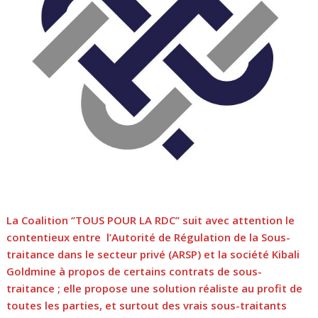
La Coalition ‘’TOUS POUR LA RDC’’ suit avec attention le
contentieux entre l’Autorité de Régulation de la Sous-
traitance dans le secteur privé (ARSP) et la société Kibali
Goldmine à propos de certains contrats de sous-
traitance ; elle propose une solution réaliste au profit de
toutes les parties, et surtout des vrais sous-traitants