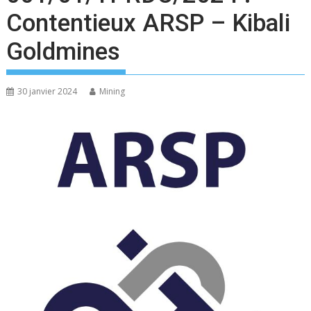
Contentieux ARSP – Kibali
Goldmines
30 janvier 2024
Mining