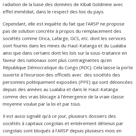
radiation de la base des données de Kibali Goldmine avec
effet immédiat, dans le respect des lois du pays.
Cependant, elle est inquiète du fait que l’ARSP ne propose
pas de solution concrète à propos du remplacement des
sociétés comme Orica, Lafarge, GCS, etc. dont les services
sont fournis dans les mines du Haut-Katanga et du Lualaba
ainsi que dans certains dont les lois sur la sous-traitance en
faveur des nationaux sont plus contraignantes qu’en
République Démocratique du Congo (RDC). Cela laisse la porte
ouverte à l’incursion des officiels avec des sociétés des
personnes politiquement exposées (PPE) qui sont dénoncées
depuis des années au Lualaba et dans le Haut-Katanga
comme des vrais blocage à l’émergence de la vraie classe
moyenne voulue par la loi et par tous.
Il est aussi signalé qu’à ce jour, plusieurs dossiers des
sociétés à capitaux congolais et entièrement détenus par
congolais sont bloqués à l’ARSP depuis plusieurs mois en