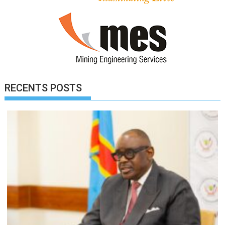
RECENTS POSTS