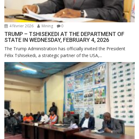
4 février 2026
Mining
0
TRUMP – TSHISEKEDI AT THE DEPARTMENT OF
STATE IN WEDNESDAY, FEBRUARY 4, 2026
The Trump Administration has officially invited the President
Félix Tshisekedi, a strategic partner of the USA,...