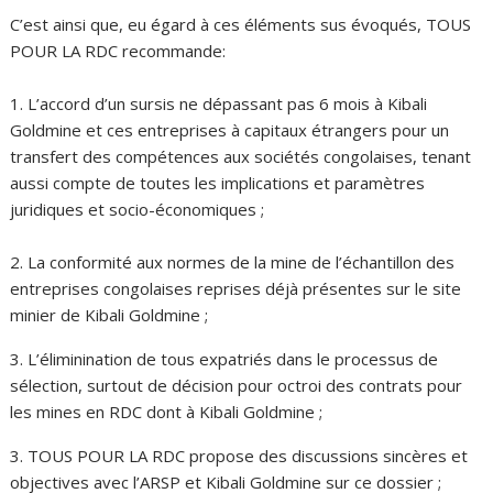
C’est ainsi que, eu égard à ces éléments sus évoqués, TOUS
POUR LA RDC recommande:
1. L’accord d’un sursis ne dépassant pas 6 mois à Kibali
Goldmine et ces entreprises à capitaux étrangers pour un
transfert des compétences aux sociétés congolaises, tenant
aussi compte de toutes les implications et paramètres
juridiques et socio-économiques ;
2. La conformité aux normes de la mine de l’échantillon des
entreprises congolaises reprises déjà présentes sur le site
minier de Kibali Goldmine ;
3. L’éliminination de tous expatriés dans le processus de
sélection, surtout de décision pour octroi des contrats pour
les mines en RDC dont à Kibali Goldmine ;
3. TOUS POUR LA RDC propose des discussions sincères et
objectives avec l’ARSP et Kibali Goldmine sur ce dossier ;