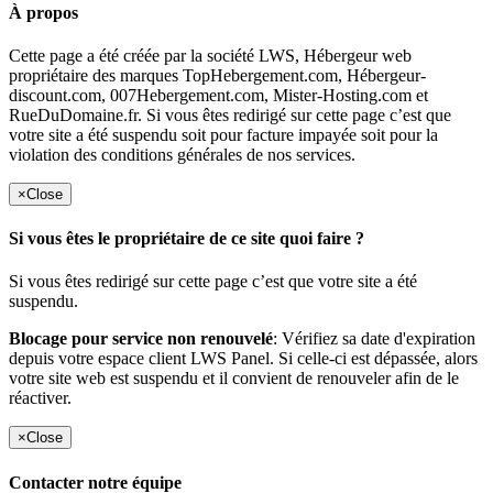
À propos
Cette page a été créée par la société LWS, Hébergeur web
propriétaire des marques TopHebergement.com, Hébergeur-
discount.com, 007Hebergement.com, Mister-Hosting.com et
RueDuDomaine.fr. Si vous êtes redirigé sur cette page c’est que
votre site a été suspendu soit pour facture impayée soit pour la
violation des conditions générales de nos services.
×
Close
Si vous êtes le propriétaire de ce site quoi faire ?
Si vous êtes redirigé sur cette page c’est que votre site a été
suspendu.
Blocage pour service non renouvelé
: Vérifiez sa date d'expiration
depuis votre espace client LWS Panel. Si celle-ci est dépassée, alors
votre site web est suspendu et il convient de renouveler afin de le
réactiver.
×
Close
Contacter notre équipe