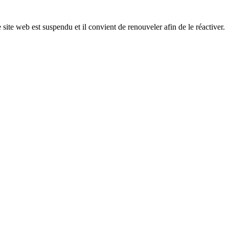
 site web est suspendu et il convient de renouveler afin de le réactiver.