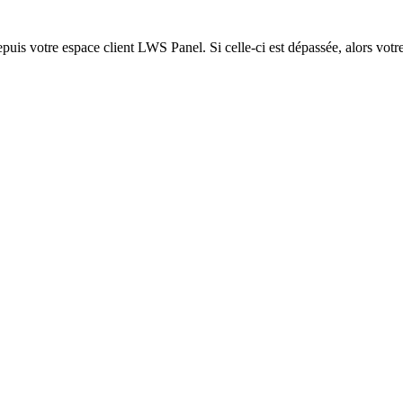
epuis votre espace client LWS Panel. Si celle-ci est dépassée, alors votre