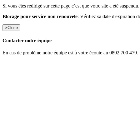
Si vous êtes redirigé sur cette page c’est que votre site a été suspendu.
Blocage pour service non renouvelé
: Vérifiez sa date d'expiration d
×
Close
Contacter notre équipe
En cas de problème notre équipe est à votre écoute au 0892 700 479.