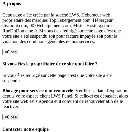
À propos
Cette page a été créée par la société LWS, Hébergeur web
propriétaire des marques TopHebergement.com, Hébergeur-
discount.com, 007Hebergement.com, Mister-Hosting.com et
RueDuDomaine.fr. Si vous êtes redirigé sur cette page c’est que
votre site a été suspendu soit pour facture impayée soit pour la
violation des conditions générales de nos services.
×
Close
Si vous êtes le propriétaire de ce site quoi faire ?
Si vous êtes redirigé sur cette page c’est que votre site a été
suspendu.
Blocage pour service non renouvelé
: Vérifiez sa date d'expiration
depuis votre espace client LWS Panel. Si celle-ci est dépassée, alors
votre site web est suspendu et il convient de renouveler afin de le
réactiver.
×
Close
Contacter notre équipe