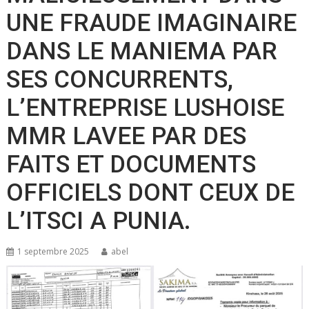
UNE FRAUDE IMAGINAIRE
DANS LE MANIEMA PAR
SES CONCURRENTS,
L’ENTREPRISE LUSHOISE
MMR LAVEE PAR DES
FAITS ET DOCUMENTS
OFFICIELS DONT CEUX DE
L’ITSCI A PUNIA.
1 septembre 2025
abel