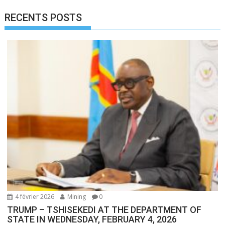
RECENTS POSTS
4 février 2026
Mining
0
TRUMP – TSHISEKEDI AT THE DEPARTMENT OF
STATE IN WEDNESDAY, FEBRUARY 4, 2026