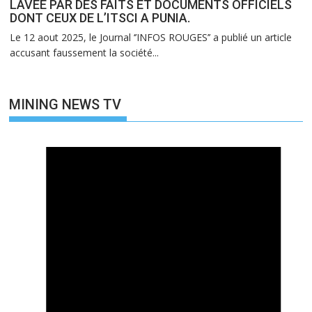
LAVEE PAR DES FAITS ET DOCUMENTS OFFICIELS
DONT CEUX DE L’ITSCI A PUNIA.
Le 12 aout 2025, le Journal ‘’INFOS ROUGES’’ a publié un article
accusant faussement la société...
MINING NEWS TV