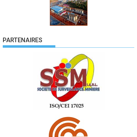
PARTENAIRES