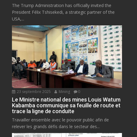
The Trump Administration has officially invited the
President Félix Tshisekedi, a strategic partner of the
USA,...
23 septembre 2025
Mining
0
Le Ministre national des mines Louis Watum
Kabamba communique sa feuille de route et
trace la ligne de conduite
Travailler ensemble avec le pouvoir public afin de
relever les grands défis dans le secteur des...