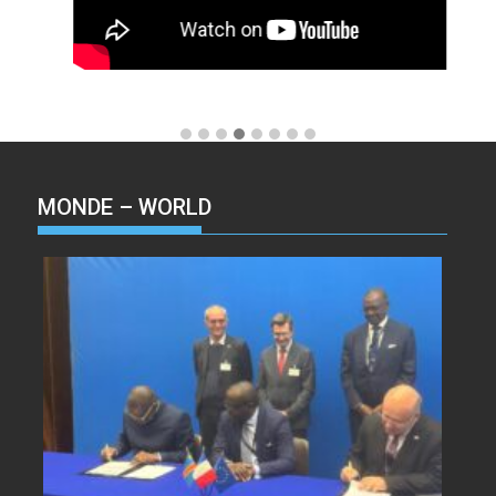
MONDE – WORLD