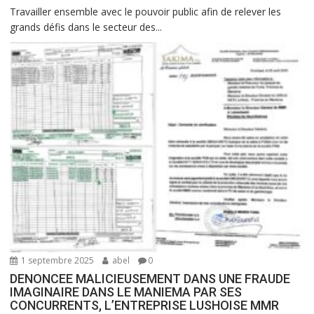
Travailler ensemble avec le pouvoir public afin de relever les
grands défis dans le secteur des...
1 septembre 2025
abel
0
DENONCEE MALICIEUSEMENT DANS UNE FRAUDE
IMAGINAIRE DANS LE MANIEMA PAR SES
CONCURRENTS, L’ENTREPRISE LUSHOISE MMR