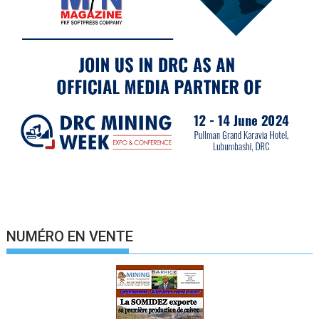
NUMÉRO EN VENTE