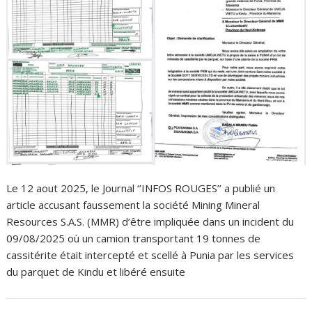
Le 12 aout 2025, le Journal ‘’INFOS ROUGES’’ a publié un
article accusant faussement la société Mining Mineral
Resources S.A.S. (MMR) d’être impliquée dans un incident du
09/08/2025 où un camion transportant 19 tonnes de
cassitérite était intercepté et scellé à Punia par les services
du parquet de Kindu et libéré ensuite