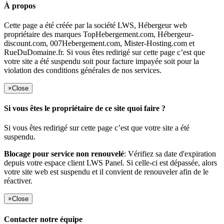
À propos
Cette page a été créée par la société LWS, Hébergeur web
propriétaire des marques TopHebergement.com, Hébergeur-
discount.com, 007Hebergement.com, Mister-Hosting.com et
RueDuDomaine.fr. Si vous êtes redirigé sur cette page c’est que
votre site a été suspendu soit pour facture impayée soit pour la
violation des conditions générales de nos services.
×
Close
Si vous êtes le propriétaire de ce site quoi faire ?
Si vous êtes redirigé sur cette page c’est que votre site a été
suspendu.
Blocage pour service non renouvelé
: Vérifiez sa date d'expiration
depuis votre espace client LWS Panel. Si celle-ci est dépassée, alors
votre site web est suspendu et il convient de renouveler afin de le
réactiver.
×
Close
Contacter notre équipe