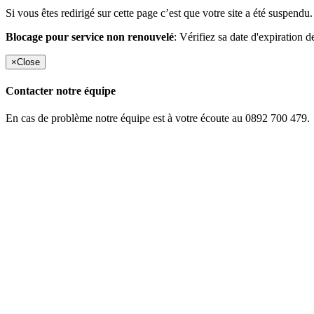
Si vous êtes redirigé sur cette page c’est que votre site a été suspendu.
Blocage pour service non renouvelé
: Vérifiez sa date d'expiration d
×
Close
Contacter notre équipe
En cas de problème notre équipe est à votre écoute au 0892 700 479.