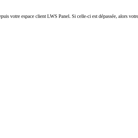
epuis votre espace client LWS Panel. Si celle-ci est dépassée, alors votre