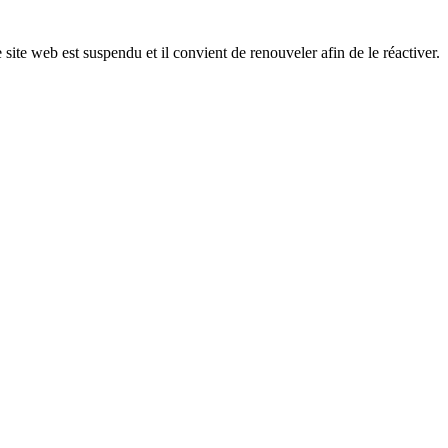
 site web est suspendu et il convient de renouveler afin de le réactiver.