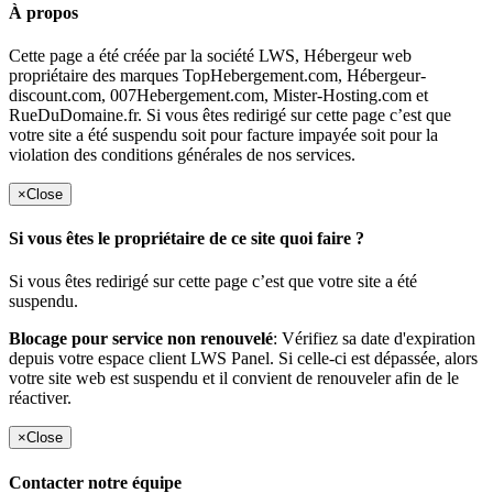
À propos
Cette page a été créée par la société LWS, Hébergeur web
propriétaire des marques TopHebergement.com, Hébergeur-
discount.com, 007Hebergement.com, Mister-Hosting.com et
RueDuDomaine.fr. Si vous êtes redirigé sur cette page c’est que
votre site a été suspendu soit pour facture impayée soit pour la
violation des conditions générales de nos services.
×
Close
Si vous êtes le propriétaire de ce site quoi faire ?
Si vous êtes redirigé sur cette page c’est que votre site a été
suspendu.
Blocage pour service non renouvelé
: Vérifiez sa date d'expiration
depuis votre espace client LWS Panel. Si celle-ci est dépassée, alors
votre site web est suspendu et il convient de renouveler afin de le
réactiver.
×
Close
Contacter notre équipe