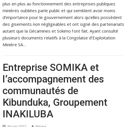
plus en plus au fonctionnement des entreprises publiques
minières oubliées parle public et qui semblent avoir moins
d’importance pour le gouvernement alors qu’elles possèdent
des gisements non négligeables et ont signé des partenariats
autant que la Gécamines et Sokimo l’ont fait. Ayant consulté
plusieurs documents relatifs à la Congolaise d’Exploitation
Minière SA…
Entreprise SOMIKA et
l’accompagnement des
communautés de
Kibunduka, Groupement
INAKILUBA
30 juin 2022
Mining