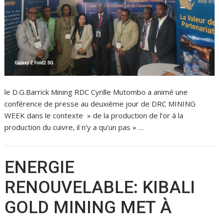
le D.G.Barrick Mining RDC Cyrille Mutombo a animé une
conférence de presse au deuxième jour de DRC MINING
WEEK dans le contexte » de la production de l’or à la
production du cuivre, il n’y a qu’un pas » …
ENERGIE
RENOUVELABLE: KIBALI
GOLD MINING MET À