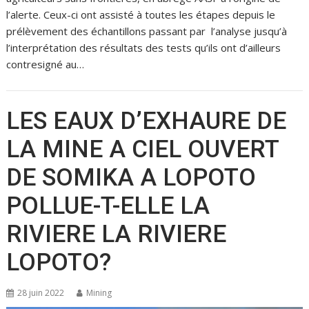
l’alerte. Ceux-ci ont assisté à toutes les étapes depuis le
prélèvement des échantillons passant par l’analyse jusqu’à
l’interprétation des résultats des tests qu’ils ont d’ailleurs
contresigné au…
LES EAUX D’EXHAURE DE
LA MINE A CIEL OUVERT
DE SOMIKA A LOPOTO
POLLUE-T-ELLE LA
RIVIERE LA RIVIERE
LOPOTO?
28 juin 2022
Mining