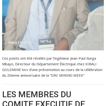
Ces points ont été révélés par l’ingénieur Jean-Paul Ilunga
Mbayo, Directeur du Département Électrique chez KIBALI
GOLDMINE lors d’une présentation au cours de la célébration
du 20ieme anniversaire de la “DRC MINING WEEK”
LES MEMBRES DU
COMITE EXECUTIF DE