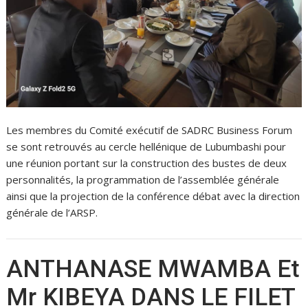
Les membres du Comité exécutif de SADRC Business Forum
se sont retrouvés au cercle hellénique de Lubumbashi pour
une réunion portant sur la construction des bustes de deux
personnalités, la programmation de l’assemblée générale
ainsi que la projection de la conférence débat avec la direction
générale de l’ARSP.
ANTHANASE MWAMBA Et
Mr KIBEYA DANS LE FILET