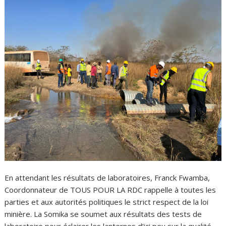
En attendant les résultats de laboratoires, Franck Fwamba,
Coordonnateur de TOUS POUR LA RDC rappelle à toutes les
parties et aux autorités politiques le strict respect de la loi
minière. La Somika se soumet aux résultats des tests de
laboratoire pour éclairer les lanternes d’ici peu sur la qualité