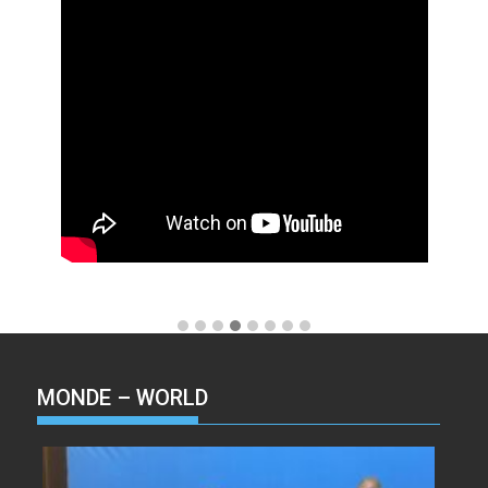
MONDE – WORLD