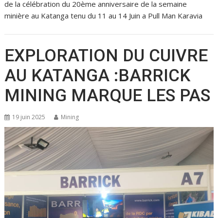
de la célébration du 20ème anniversaire de la semaine
minière au Katanga tenu du 11 au 14 Juin a Pull Man Karavia
EXPLORATION DU CUIVRE
AU KATANGA :BARRICK
MINING MARQUE LES PAS
19 juin 2025
Mining