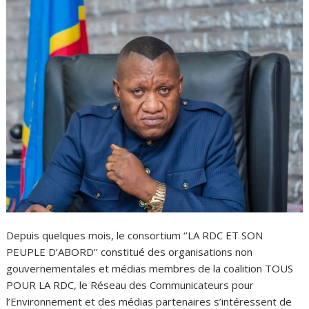
Depuis quelques mois, le consortium ‘’LA RDC ET SON
PEUPLE D’ABORD’’ constitué des organisations non
gouvernementales et médias membres de la coalition TOUS
POUR LA RDC, le Réseau des Communicateurs pour
l’Environnement et des médias partenaires s’intéressent de