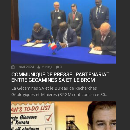
1 mai 2024
Mining
0
COMMUNIQUE DE PRESSE : PARTENARIAT
ENTRE GECAMINES SA ET LE BRGM
La Gécamines SA et le Bureau de Recherches
Géologiques et Minières (BRGM) ont conclu ce 30...