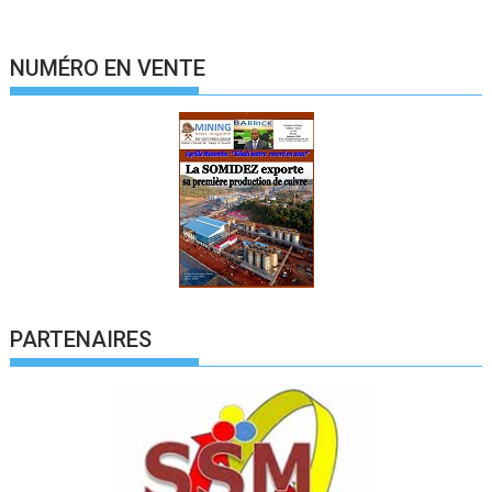
NUMÉRO EN VENTE
PARTENAIRES