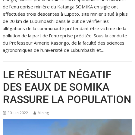
de l’entreprise minière du Katanga SOMIKA en sigle ont
effectuées trois descentes à Lupoto, site minier situé à plus
de 20 km de Lubumbashi dans le but de vérifier les
allégations de la communauté prétendant être victime de la
pollution de la part de l’entreprise précitée. Sous la conduite
du Professeur Aimerie Kasongo, de la faculté des sciences
agronomiques de l’université de Lubumbashi et…
LE RÉSULTAT NÉGATIF
DES EAUX DE SOMIKA
RASSURE LA POPULATION
30 juin 2022
Mining