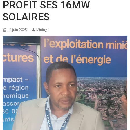
PROFIT SES 16MW
SOLAIRES
14 juin 2025
Mining