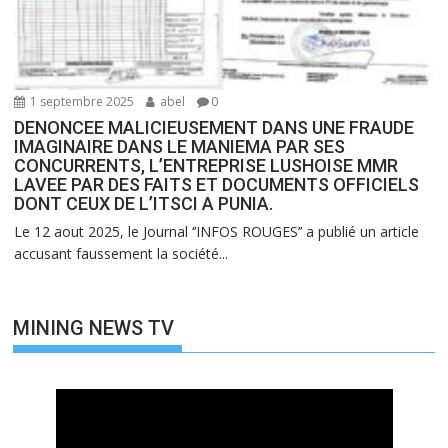
1 septembre 2025
abel
0
DENONCEE MALICIEUSEMENT DANS UNE FRAUDE
IMAGINAIRE DANS LE MANIEMA PAR SES
CONCURRENTS, L’ENTREPRISE LUSHOISE MMR
LAVEE PAR DES FAITS ET DOCUMENTS OFFICIELS
DONT CEUX DE L’ITSCI A PUNIA.
Le 12 aout 2025, le Journal ‘’INFOS ROUGES’’ a publié un article
accusant faussement la société...
MINING NEWS TV