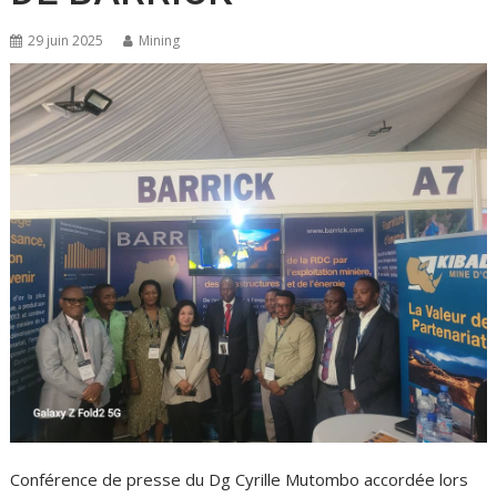
29 juin 2025
Mining
Conférence de presse du Dg Cyrille Mutombo accordée lors