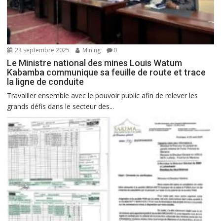
23 septembre 2025
Mining
0
Le Ministre national des mines Louis Watum
Kabamba communique sa feuille de route et trace
la ligne de conduite
Travailler ensemble avec le pouvoir public afin de relever les
grands défis dans le secteur des...