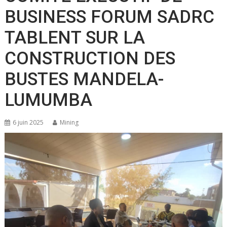
BUSINESS FORUM SADRC
TABLENT SUR LA
CONSTRUCTION DES
BUSTES MANDELA-
LUMUMBA
6 juin 2025
Mining