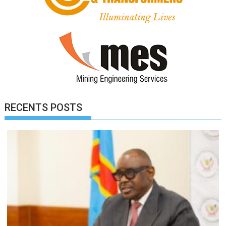
RECENTS POSTS