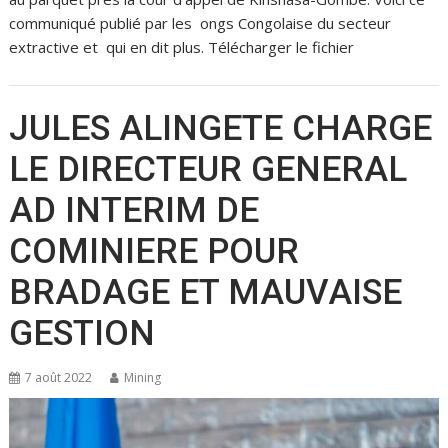
communiqué publié par les ongs Congolaise du secteur
extractive et qui en dit plus. Télécharger le fichier
JULES ALINGETE CHARGE
LE DIRECTEUR GENERAL
AD INTERIM DE
COMINIERE POUR
BRADAGE ET MAUVAISE
GESTION
7 août 2022
Mining