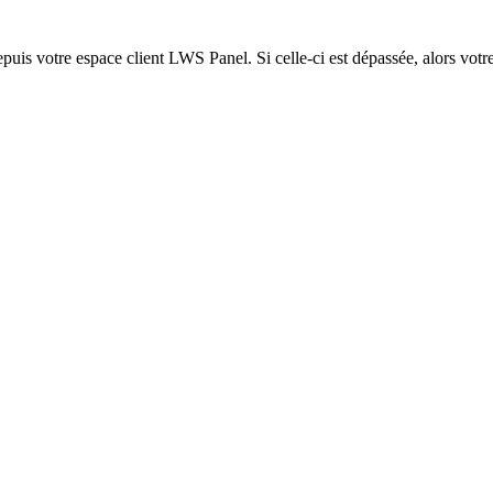
epuis votre espace client LWS Panel. Si celle-ci est dépassée, alors votre