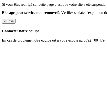
Si vous êtes redirigé sur cette page c’est que votre site a été suspendu.
Blocage pour service non renouvelé
: Vérifiez sa date d'expiration d
×
Close
Contacter notre équipe
En cas de problème notre équipe est à votre écoute au 0892 700 479.