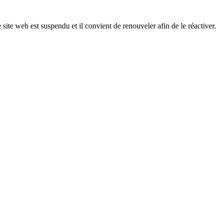
 site web est suspendu et il convient de renouveler afin de le réactiver.