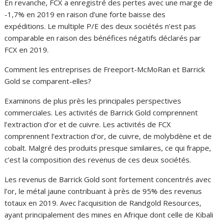
En revanche, FCX a enregistré des pertes avec une marge de
-1,7% en 2019 en raison d’une forte baisse des
expéditions. Le multiple P/E des deux sociétés n’est pas
comparable en raison des bénéfices négatifs déclarés par
FCX en 2019.
Comment les entreprises de Freeport-McMoRan et Barrick
Gold se comparent-elles?
Examinons de plus près les principales perspectives
commerciales. Les activités de Barrick Gold comprennent
l’extraction d’or et de cuivre. Les activités de FCX
comprennent l’extraction d’or, de cuivre, de molybdène et de
cobalt. Malgré des produits presque similaires, ce qui frappe,
c’est la composition des revenus de ces deux sociétés.
Les revenus de Barrick Gold sont fortement concentrés avec
l’or, le métal jaune contribuant à près de 95% des revenus
totaux en 2019. Avec l’acquisition de Randgold Resources,
ayant principalement des mines en Afrique dont celle de Kibali