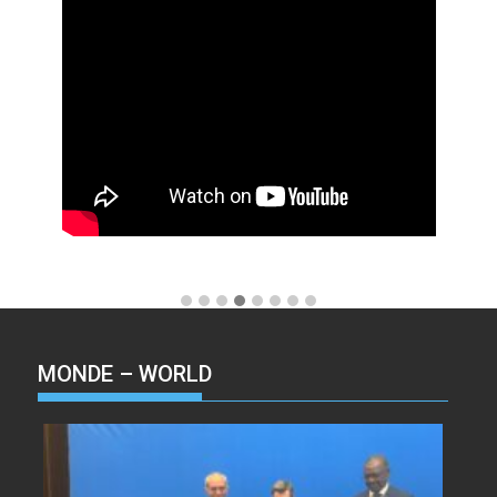
MONDE – WORLD