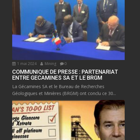
1 mai 2024
Mining
0
COMMUNIQUE DE PRESSE : PARTENARIAT
ENTRE GECAMINES SA ET LE BRGM
La Gécamines SA et le Bureau de Recherches
Géologiques et Minières (BRGM) ont conclu ce 30...