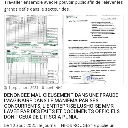
Travailler ensemble avec le pouvoir public afin de relever les
grands défis dans le secteur des...
1 septembre 2025
abel
0
DENONCEE MALICIEUSEMENT DANS UNE FRAUDE
IMAGINAIRE DANS LE MANIEMA PAR SES
CONCURRENTS, L’ENTREPRISE LUSHOISE MMR
LAVEE PAR DES FAITS ET DOCUMENTS OFFICIELS
DONT CEUX DE L’ITSCI A PUNIA.
Le 12 aout 2025, le Journal ‘’INFOS ROUGES’’ a publié un