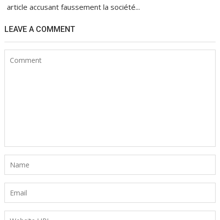
article accusant faussement la société...
LEAVE A COMMENT