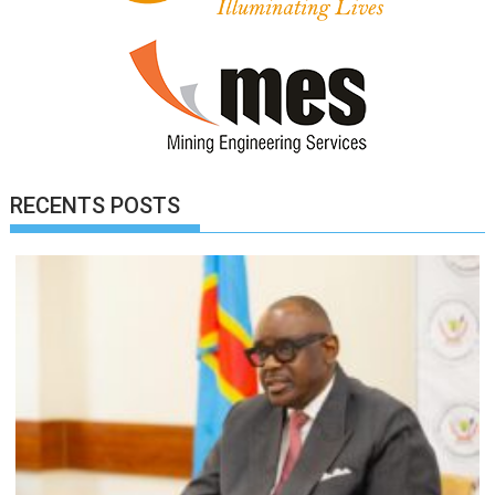
RECENTS POSTS