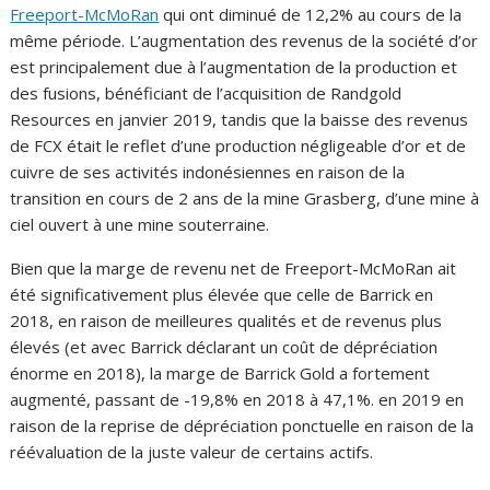
Freeport-McMoRan
qui ont diminué de 12,2% au cours de la
même période. L’augmentation des revenus de la société d’or
est principalement due à l’augmentation de la production et
des fusions, bénéficiant de l’acquisition de Randgold
Resources en janvier 2019, tandis que la baisse des revenus
de FCX était le reflet d’une production négligeable d’or et de
cuivre de ses activités indonésiennes en raison de la
transition en cours de 2 ans de la mine Grasberg, d’une mine à
ciel ouvert à une mine souterraine.
Bien que la marge de revenu net de Freeport-McMoRan ait
été significativement plus élevée que celle de Barrick en
2018, en raison de meilleures qualités et de revenus plus
élevés (et avec Barrick déclarant un coût de dépréciation
énorme en 2018), la marge de Barrick Gold a fortement
augmenté, passant de -19,8% en 2018 à 47,1%. en 2019 en
raison de la reprise de dépréciation ponctuelle en raison de la
réévaluation de la juste valeur de certains actifs.