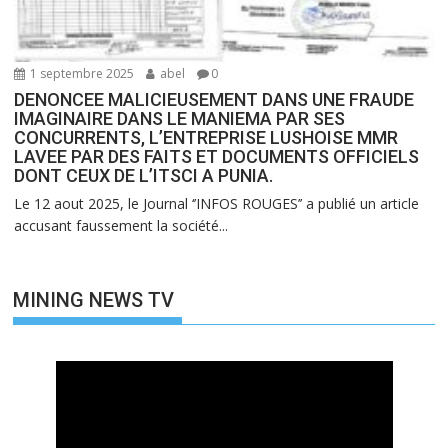
1 septembre 2025
abel
0
DENONCEE MALICIEUSEMENT DANS UNE FRAUDE
IMAGINAIRE DANS LE MANIEMA PAR SES
CONCURRENTS, L’ENTREPRISE LUSHOISE MMR
LAVEE PAR DES FAITS ET DOCUMENTS OFFICIELS
DONT CEUX DE L’ITSCI A PUNIA.
Le 12 aout 2025, le Journal ‘’INFOS ROUGES’’ a publié un article
accusant faussement la société...
MINING NEWS TV