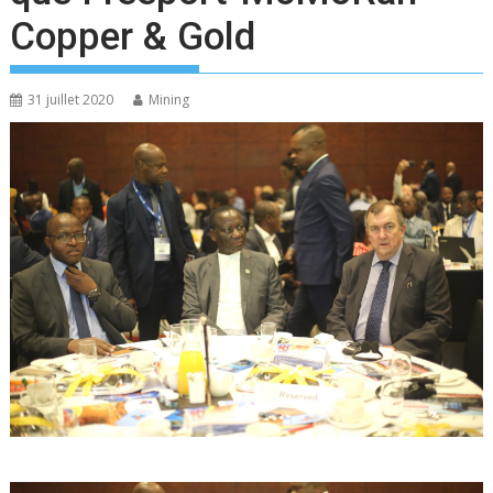
Copper & Gold
31 juillet 2020
Mining