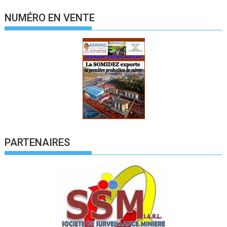
NUMÉRO EN VENTE
PARTENAIRES