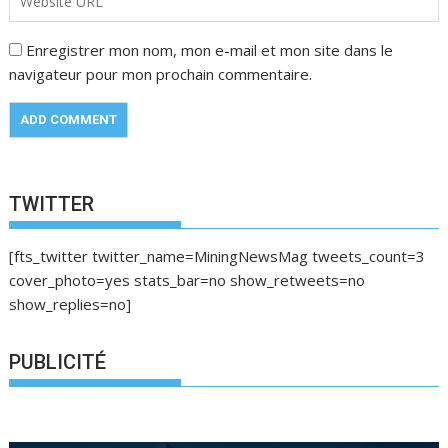
Enregistrer mon nom, mon e-mail et mon site dans le
navigateur pour mon prochain commentaire.
TWITTER
[fts_twitter twitter_name=MiningNewsMag tweets_count=3
cover_photo=yes stats_bar=no show_retweets=no
show_replies=no]
PUBLICITÉ