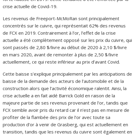
crise actuelle de Covid-19.
Les revenus de Freeport-McMoRan sont principalement
concentrés sur le cuivre, qui représentait 62% des revenus
de FCX en 2019. Contrairement à l’or, l’effet de la crise
actuelle a été complètement opposé sur les prix du cuivre, qui
sont passés de 2,80 $/livre au début de 2020 à 2,10 $/livre
en mars 2020, avant de remonter à plus de 2,50 $/livre
actuellement, ce qui reste inférieur au prix d’avant Covid.
Cette baisse s’explique principalement par les anticipations de
baisse de la demande des acteurs de l’automobile et de la
construction alors que l’activité économique ralentit. Ainsi, la
crise actuelle a en fait aidé Barrick Gold en raison de la
majeure partie de ses revenus provenant de l’or, tandis que
FCX semble avoir pris du retard car il n’est pas en mesure de
profiter de la flambée des prix de l’or avec toute sa
production d’or à venir de Grasberg, qui est actuellement en
transition, tandis que les revenus du cuivre sont également en