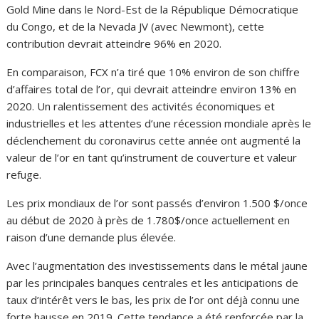
Gold Mine dans le Nord-Est de la République Démocratique
du Congo, et de la Nevada JV (avec Newmont), cette
contribution devrait atteindre 96% en 2020.
En comparaison, FCX n’a ​​tiré que 10% environ de son chiffre
d’affaires total de l’or, qui devrait atteindre environ 13% en
2020. Un ralentissement des activités économiques et
industrielles et les attentes d’une récession mondiale après le
déclenchement du coronavirus cette année ont augmenté la
valeur de l’or en tant qu’instrument de couverture et valeur
refuge.
Les prix mondiaux de l’or sont passés d’environ 1.500 $/once
au début de 2020 à près de 1.780$/once actuellement en
raison d’une demande plus élevée.
Avec l’augmentation des investissements dans le métal jaune
par les principales banques centrales et les anticipations de
taux d’intérêt vers le bas, les prix de l’or ont déjà connu une
forte hausse en 2019. Cette tendance a été renforcée par la