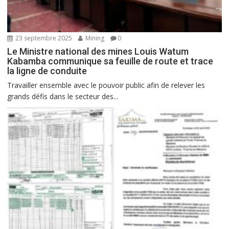
23 septembre 2025
Mining
0
Le Ministre national des mines Louis Watum
Kabamba communique sa feuille de route et trace
la ligne de conduite
Travailler ensemble avec le pouvoir public afin de relever les
grands défis dans le secteur des...