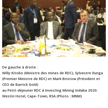
De gauche à droite
:
Willy Kitobo (Ministre des mines de RDC)
,
Sylvestre Ilunga
(Premier Ministre de RDC) et
Mark Bristow (Président et
CEO de Barrick Gold)
au Petit-déjeuner RDC à Investing Mining Indaba 2020.
Westin Hotel, Cape-Town, RSA (Photo : MNM)