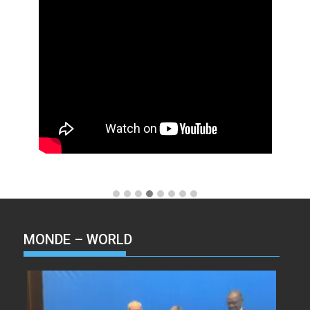
MONDE – WORLD