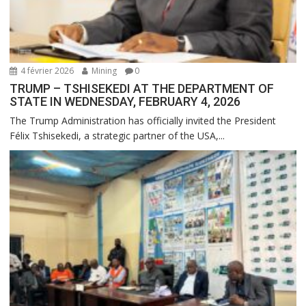
4 février 2026
Mining
0
TRUMP – TSHISEKEDI AT THE DEPARTMENT OF
STATE IN WEDNESDAY, FEBRUARY 4, 2026
The Trump Administration has officially invited the President
Félix Tshisekedi, a strategic partner of the USA,...