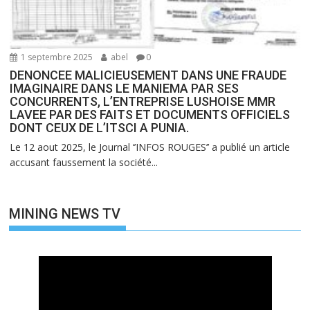
1 septembre 2025
abel
0
DENONCEE MALICIEUSEMENT DANS UNE FRAUDE
IMAGINAIRE DANS LE MANIEMA PAR SES
CONCURRENTS, L’ENTREPRISE LUSHOISE MMR
LAVEE PAR DES FAITS ET DOCUMENTS OFFICIELS
DONT CEUX DE L’ITSCI A PUNIA.
Le 12 aout 2025, le Journal ‘’INFOS ROUGES’’ a publié un article
accusant faussement la société...
MINING NEWS TV