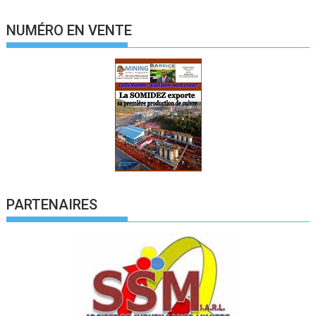
NUMÉRO EN VENTE
PARTENAIRES