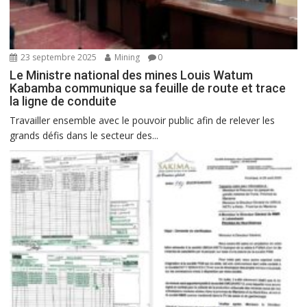
23 septembre 2025
Mining
0
Le Ministre national des mines Louis Watum
Kabamba communique sa feuille de route et trace
la ligne de conduite
Travailler ensemble avec le pouvoir public afin de relever les
grands défis dans le secteur des...