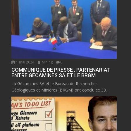
1 mai 2024
Mining
0
COMMUNIQUE DE PRESSE : PARTENARIAT
ENTRE GECAMINES SA ET LE BRGM
La Gécamines SA et le Bureau de Recherches
Géologiques et Minières (BRGM) ont conclu ce 30...