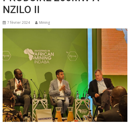
NZILO II
7 février 2024
Mining