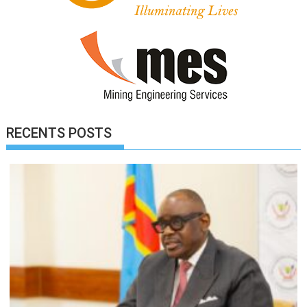
RECENTS POSTS