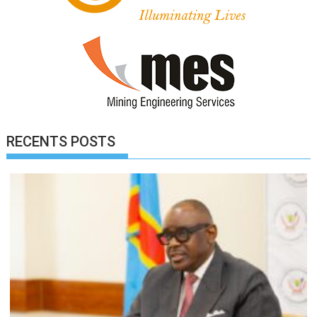
RECENTS POSTS