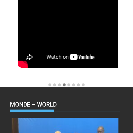
MONDE – WORLD