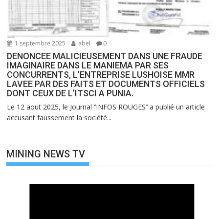
1 septembre 2025
abel
0
DENONCEE MALICIEUSEMENT DANS UNE FRAUDE
IMAGINAIRE DANS LE MANIEMA PAR SES
CONCURRENTS, L’ENTREPRISE LUSHOISE MMR
LAVEE PAR DES FAITS ET DOCUMENTS OFFICIELS
DONT CEUX DE L’ITSCI A PUNIA.
Le 12 aout 2025, le Journal ‘’INFOS ROUGES’’ a publié un article
accusant faussement la société...
MINING NEWS TV