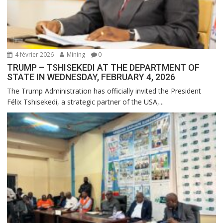
4 février 2026
Mining
0
TRUMP – TSHISEKEDI AT THE DEPARTMENT OF
STATE IN WEDNESDAY, FEBRUARY 4, 2026
The Trump Administration has officially invited the President
Félix Tshisekedi, a strategic partner of the USA,...