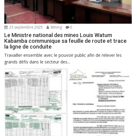
23 septembre 2025
Mining
0
Le Ministre national des mines Louis Watum
Kabamba communique sa feuille de route et trace
la ligne de conduite
Travailler ensemble avec le pouvoir public afin de relever les
grands défis dans le secteur des...