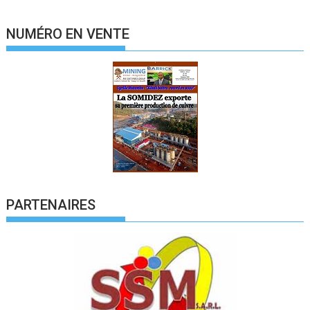
NUMÉRO EN VENTE
PARTENAIRES