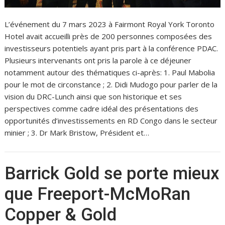
L’événement du 7 mars 2023 à Fairmont Royal York Toronto
Hotel avait accueilli près de 200 personnes composées des
investisseurs potentiels ayant pris part à la conférence PDAC.
Plusieurs intervenants ont pris la parole à ce déjeuner
notamment autour des thématiques ci-après: 1. Paul Mabolia
pour le mot de circonstance ; 2. Didi Mudogo pour parler de la
vision du DRC-Lunch ainsi que son historique et ses
perspectives comme cadre idéal des présentations des
opportunités d’investissements en RD Congo dans le secteur
minier ; 3. Dr Mark Bristow, Président et…
Barrick Gold se porte mieux
que Freeport-McMoRan
Copper & Gold