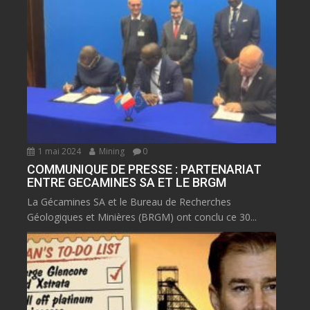
1 mai 2024
Mining
0
COMMUNIQUE DE PRESSE : PARTENARIAT
ENTRE GECAMINES SA ET LE BRGM
La Gécamines SA et le Bureau de Recherches
Géologiques et Minières (BRGM) ont conclu ce 30...