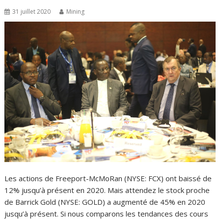
31 juillet 2020
Mining
Les actions de Freeport-McMoRan (NYSE: FCX) ont baissé de
12% jusqu’à présent en 2020. Mais attendez le stock proche
de Barrick Gold (NYSE: GOLD) a augmenté de 45% en 2020
jusqu’à présent. Si nous comparons les tendances des cours