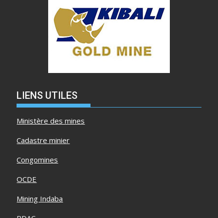
LIENS UTILES
Ministère des mines
Cadastre minier
Congomines
OCDE
Mining Indaba