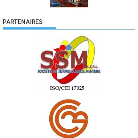
PARTENAIRES