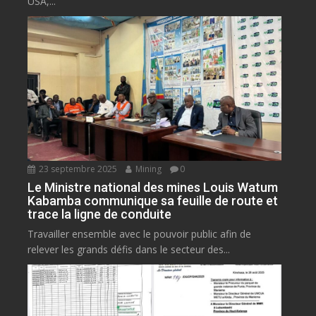
USA,...
23 septembre 2025
Mining
0
Le Ministre national des mines Louis Watum
Kabamba communique sa feuille de route et
trace la ligne de conduite
Travailler ensemble avec le pouvoir public afin de
relever les grands défis dans le secteur des...