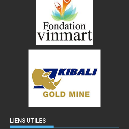
LIENS UTILES