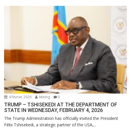
4 février 2026
Mining
0
TRUMP – TSHISEKEDI AT THE DEPARTMENT OF
STATE IN WEDNESDAY, FEBRUARY 4, 2026
The Trump Administration has officially invited the President
Félix Tshisekedi, a strategic partner of the USA,...