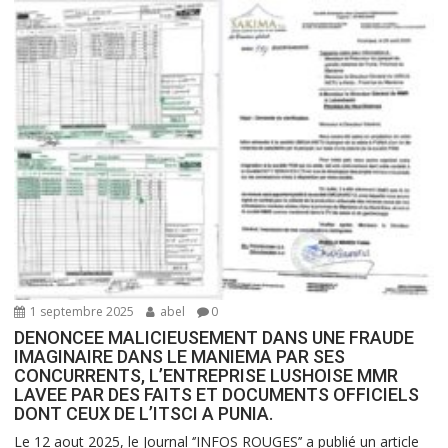
1 septembre 2025
abel
0
DENONCEE MALICIEUSEMENT DANS UNE FRAUDE
IMAGINAIRE DANS LE MANIEMA PAR SES
CONCURRENTS, L’ENTREPRISE LUSHOISE MMR
LAVEE PAR DES FAITS ET DOCUMENTS OFFICIELS
DONT CEUX DE L’ITSCI A PUNIA.
Le 12 aout 2025, le Journal ‘’INFOS ROUGES’’ a publié un article