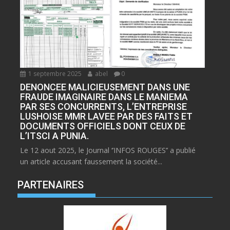
1 septembre 2025
abel
0
DENONCEE MALICIEUSEMENT DANS UNE
FRAUDE IMAGINAIRE DANS LE MANIEMA
PAR SES CONCURRENTS, L’ENTREPRISE
LUSHOISE MMR LAVEE PAR DES FAITS ET
DOCUMENTS OFFICIELS DONT CEUX DE
L’ITSCI A PUNIA.
Le 12 aout 2025, le Journal ‘’INFOS ROUGES’’ a publié
un article accusant faussement la société...
PARTENAIRES