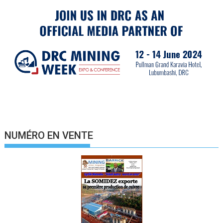
NUMÉRO EN VENTE