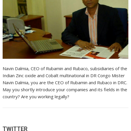
Navin Dalmia, CEO of Rubamin and Rubaco, subsidiaries of the
Indian Zinc oxide and Cobalt multinational in DR Congo Mister
Navin Dalmia, you are the CEO of Rubamin and Rubaco in DRC.
May you shortly introduce your companies and its fields in the
country? Are you working legally?
TWITTER