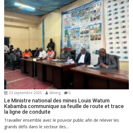
23 septembre 2025
Mining
0
Le Ministre national des mines Louis Watum
Kabamba communique sa feuille de route et trace
la ligne de conduite
Travailler ensemble avec le pouvoir public afin de relever les
grands défis dans le secteur des...