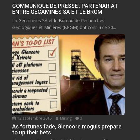
COMMUNIQUE DE PRESSE : PARTENARIAT
ENTRE GECAMINES SA ET LE BRGM
La Gécamines SA et le Bureau de Recherches
Géologiques et Minières (BRGM) ont conclu ce 30...
12 septembre 2015
Mining
0
As fortunes fade, Glencore moguls prepare
to up their bets