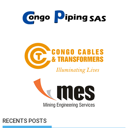
RECENTS POSTS