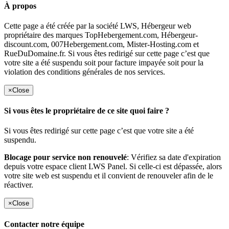
À propos
Cette page a été créée par la société LWS, Hébergeur web
propriétaire des marques TopHebergement.com, Hébergeur-
discount.com, 007Hebergement.com, Mister-Hosting.com et
RueDuDomaine.fr. Si vous êtes redirigé sur cette page c’est que
votre site a été suspendu soit pour facture impayée soit pour la
violation des conditions générales de nos services.
×
Close
Si vous êtes le propriétaire de ce site quoi faire ?
Si vous êtes redirigé sur cette page c’est que votre site a été
suspendu.
Blocage pour service non renouvelé
: Vérifiez sa date d'expiration
depuis votre espace client LWS Panel. Si celle-ci est dépassée, alors
votre site web est suspendu et il convient de renouveler afin de le
réactiver.
×
Close
Contacter notre équipe