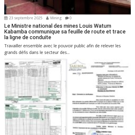
23 septembre 2025
Mining
0
Le Ministre national des mines Louis Watum
Kabamba communique sa feuille de route et trace
la ligne de conduite
Travailler ensemble avec le pouvoir public afin de relever les
grands défis dans le secteur des...