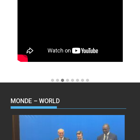
MONDE – WORLD