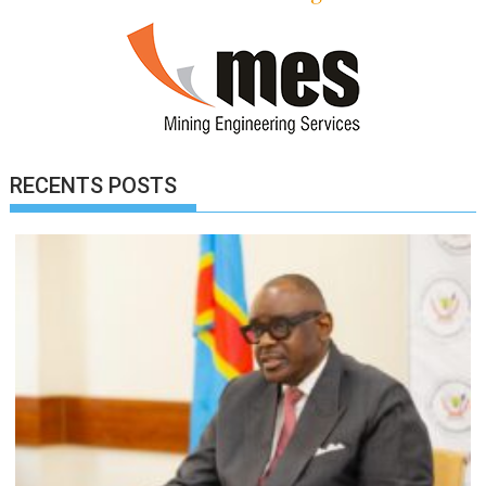
RECENTS POSTS