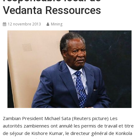
Vedanta Ressources
12 novembre 2013
Mining
Zambian President Michael Sata (Reuters picture) Les
autorités zambiennes ont annulé les permis de travail et titre
de séjour de Kishore Kumar, le directeur général de Konkola