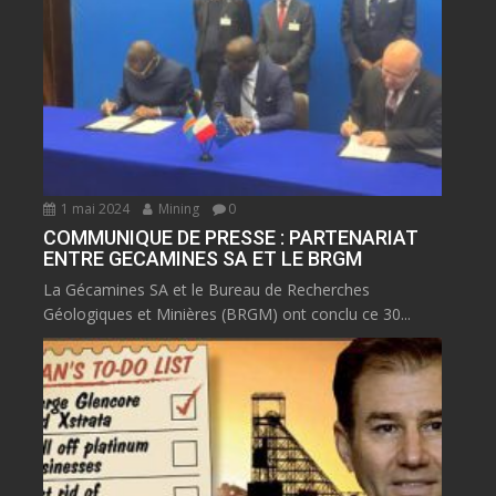
1 mai 2024
Mining
0
COMMUNIQUE DE PRESSE : PARTENARIAT
ENTRE GECAMINES SA ET LE BRGM
La Gécamines SA et le Bureau de Recherches
Géologiques et Minières (BRGM) ont conclu ce 30...