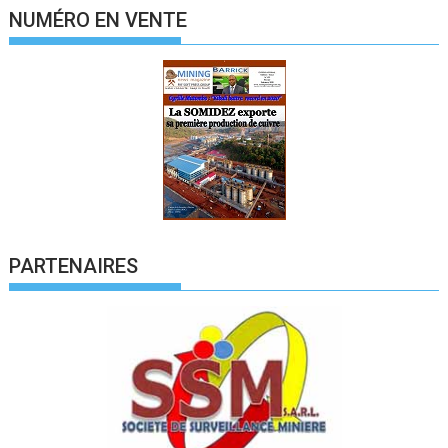
NUMÉRO EN VENTE
PARTENAIRES