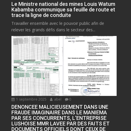
Le Ministre national des mines Louis Watum
Kabamba communique sa feuille de route et
trace la ligne de conduite
Travailler ensemble avec le pouvoir public afin de
relever les grands défis dans le secteur des...
1 septembre 2025
abel
0
DENONCEE MALICIEUSEMENT DANS UNE
FRAUDE IMAGINAIRE DANS LE MANIEMA
PAR SES CONCURRENTS, L’ENTREPRISE
LUSHOISE MMR LAVEE PAR DES FAITS ET
DOCUMENTS OFFICIELS DONT CEUX DE