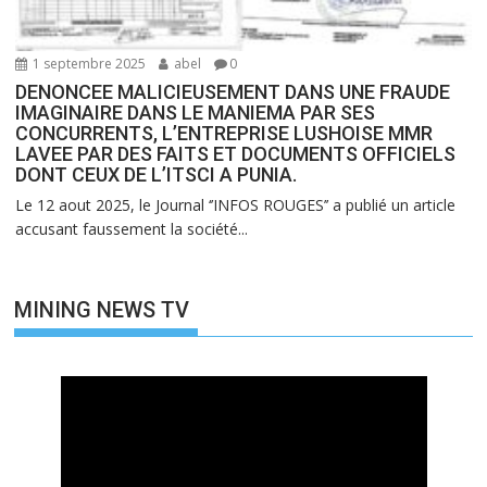
1 septembre 2025
abel
0
DENONCEE MALICIEUSEMENT DANS UNE FRAUDE
IMAGINAIRE DANS LE MANIEMA PAR SES
CONCURRENTS, L’ENTREPRISE LUSHOISE MMR
LAVEE PAR DES FAITS ET DOCUMENTS OFFICIELS
DONT CEUX DE L’ITSCI A PUNIA.
Le 12 aout 2025, le Journal ‘’INFOS ROUGES’’ a publié un article
accusant faussement la société...
MINING NEWS TV