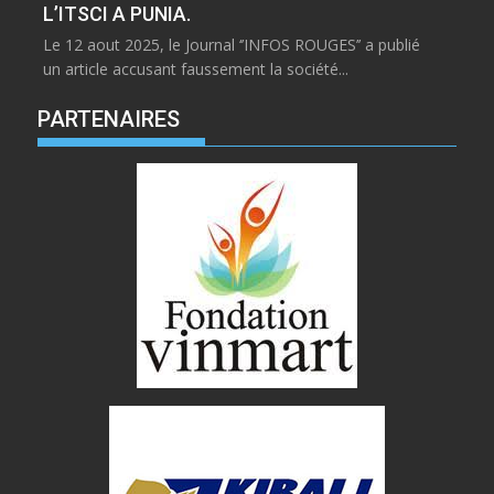
L’ITSCI A PUNIA.
Le 12 aout 2025, le Journal ‘’INFOS ROUGES’’ a publié
un article accusant faussement la société...
PARTENAIRES