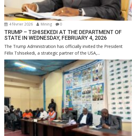
4 février 2026
Mining
0
TRUMP – TSHISEKEDI AT THE DEPARTMENT OF
STATE IN WEDNESDAY, FEBRUARY 4, 2026
The Trump Administration has officially invited the President
Félix Tshisekedi, a strategic partner of the USA,...