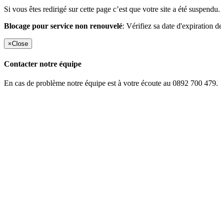
Si vous êtes redirigé sur cette page c’est que votre site a été suspendu.
Blocage pour service non renouvelé
: Vérifiez sa date d'expiration d
×
Close
Contacter notre équipe
En cas de problème notre équipe est à votre écoute au 0892 700 479.