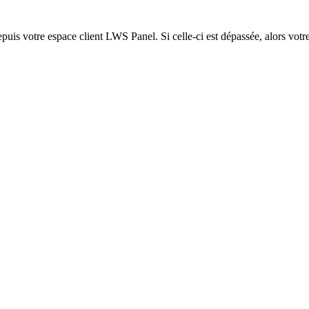
epuis votre espace client LWS Panel. Si celle-ci est dépassée, alors votre