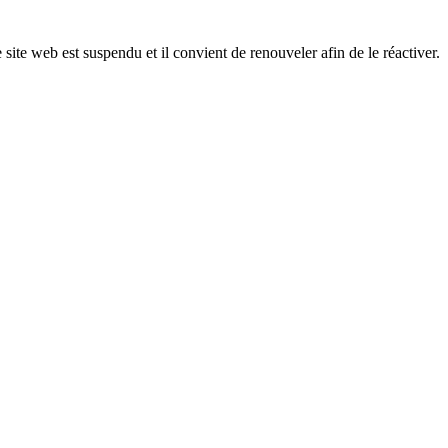
 site web est suspendu et il convient de renouveler afin de le réactiver.