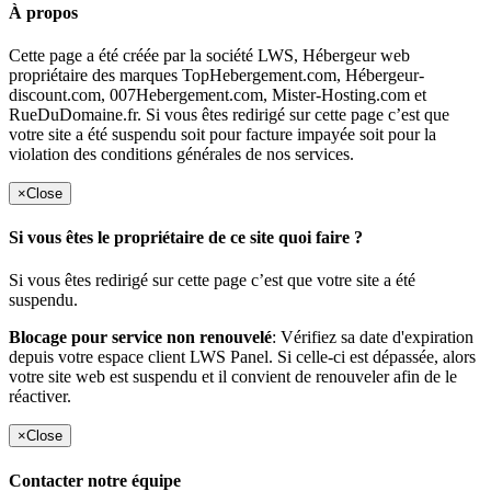
À propos
Cette page a été créée par la société LWS, Hébergeur web
propriétaire des marques TopHebergement.com, Hébergeur-
discount.com, 007Hebergement.com, Mister-Hosting.com et
RueDuDomaine.fr. Si vous êtes redirigé sur cette page c’est que
votre site a été suspendu soit pour facture impayée soit pour la
violation des conditions générales de nos services.
×
Close
Si vous êtes le propriétaire de ce site quoi faire ?
Si vous êtes redirigé sur cette page c’est que votre site a été
suspendu.
Blocage pour service non renouvelé
: Vérifiez sa date d'expiration
depuis votre espace client LWS Panel. Si celle-ci est dépassée, alors
votre site web est suspendu et il convient de renouveler afin de le
réactiver.
×
Close
Contacter notre équipe