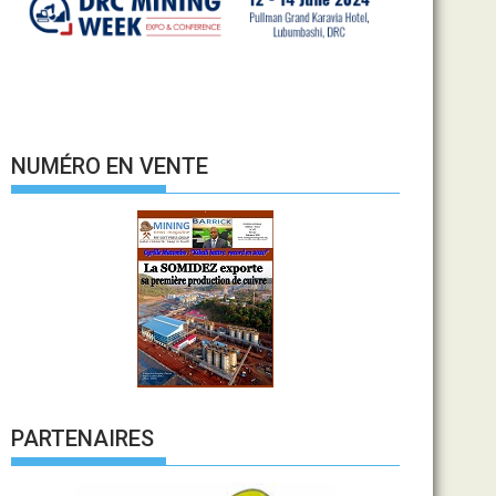
NUMÉRO EN VENTE
PARTENAIRES