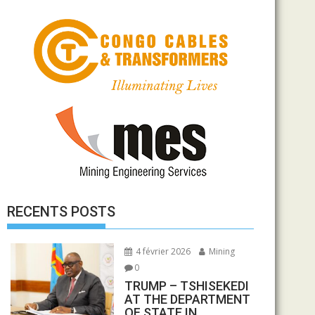
RECENTS POSTS
4 février 2026
Mining
0
TRUMP – TSHISEKEDI
AT THE DEPARTMENT
OF STATE IN