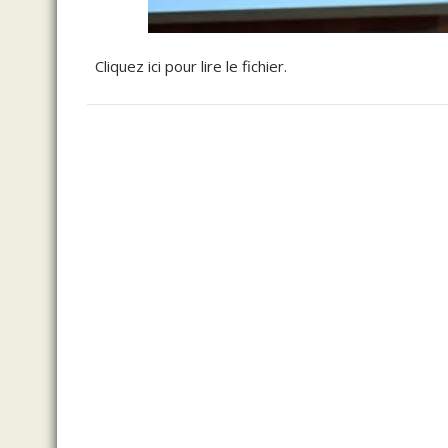
Cliquez ici pour lire le fichier.