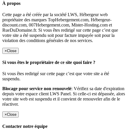
À propos
Cette page a été créée par la société LWS, Hébergeur web
propriétaire des marques TopHebergement.com, Hébergeur-
discount.com, 007Hebergement.com, Mister-Hosting.com et
RueDuDomaine.fr. Si vous êtes redirigé sur cette page c’est que
votre site a été suspendu soit pour facture impayée soit pour la
violation des conditions générales de nos services.
×
Close
Si vous êtes le propriétaire de ce site quoi faire ?
Si vous êtes redirigé sur cette page c’est que votre site a été
suspendu.
Blocage pour service non renouvelé
: Vérifiez sa date d'expiration
depuis votre espace client LWS Panel. Si celle-ci est dépassée, alors
votre site web est suspendu et il convient de renouveler afin de le
réactiver.
×
Close
Contacter notre équipe