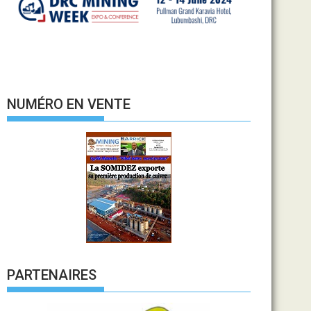
NUMÉRO EN VENTE
PARTENAIRES