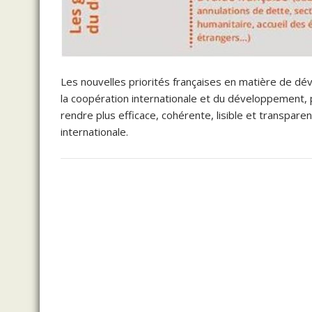
Les nouvelles priorités françaises en matière de dé
la coopération internationale et du développement, pr
rendre plus efficace, cohérente, lisible et transpare
internationale.