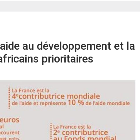
 aide au développement et la
ricains prioritaires