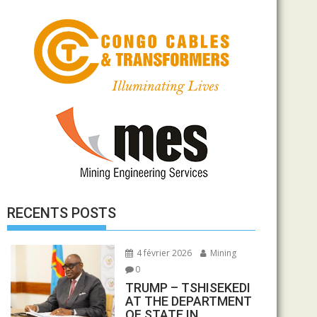
RECENTS POSTS
4 février 2026
Mining
0
TRUMP – TSHISEKEDI
AT THE DEPARTMENT
OF STATE IN