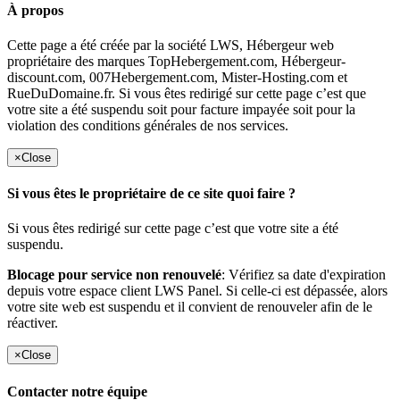
À propos
Cette page a été créée par la société LWS, Hébergeur web
propriétaire des marques TopHebergement.com, Hébergeur-
discount.com, 007Hebergement.com, Mister-Hosting.com et
RueDuDomaine.fr. Si vous êtes redirigé sur cette page c’est que
votre site a été suspendu soit pour facture impayée soit pour la
violation des conditions générales de nos services.
×
Close
Si vous êtes le propriétaire de ce site quoi faire ?
Si vous êtes redirigé sur cette page c’est que votre site a été
suspendu.
Blocage pour service non renouvelé
: Vérifiez sa date d'expiration
depuis votre espace client LWS Panel. Si celle-ci est dépassée, alors
votre site web est suspendu et il convient de renouveler afin de le
réactiver.
×
Close
Contacter notre équipe