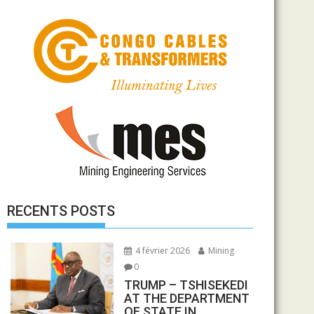
RECENTS POSTS
4 février 2026
Mining
0
TRUMP – TSHISEKEDI
AT THE DEPARTMENT
OF STATE IN