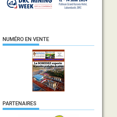
NUMÉRO EN VENTE
PARTENAIRES