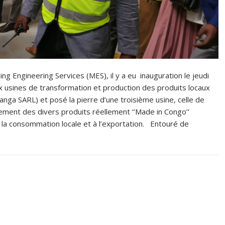
ing Engineering Services (MES), il y a eu inauguration le jeudi
 usines de transformation et production des produits locaux
ga SARL) et posé la pierre d’une troisième usine, celle de
cement des divers produits réellement ‘’Made in Congo’’
 la consommation locale et à l’exportation. Entouré de