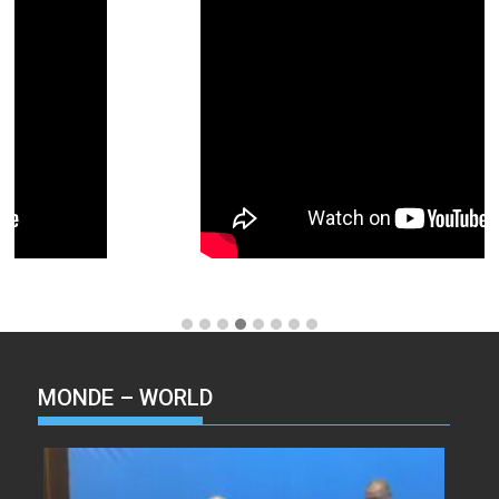
MONDE – WORLD