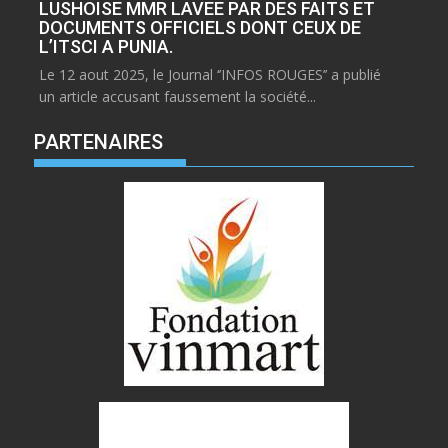
LUSHOISE MMR LAVEE PAR DES FAITS ET
DOCUMENTS OFFICIELS DONT CEUX DE
L’ITSCI A PUNIA.
Le 12 aout 2025, le Journal ‘’INFOS ROUGES’’ a publié
un article accusant faussement la société...
PARTENAIRES