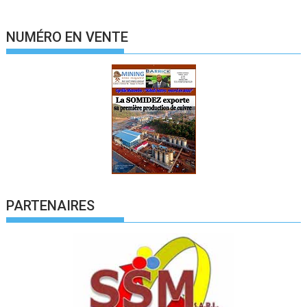
NUMÉRO EN VENTE
PARTENAIRES