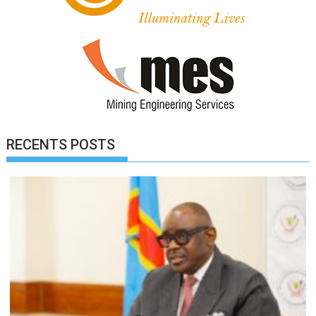
RECENTS POSTS