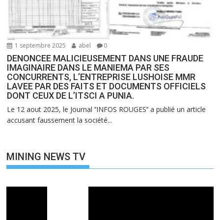
1 septembre 2025
abel
0
DENONCEE MALICIEUSEMENT DANS UNE FRAUDE
IMAGINAIRE DANS LE MANIEMA PAR SES
CONCURRENTS, L’ENTREPRISE LUSHOISE MMR
LAVEE PAR DES FAITS ET DOCUMENTS OFFICIELS
DONT CEUX DE L’ITSCI A PUNIA.
Le 12 aout 2025, le Journal ‘’INFOS ROUGES’’ a publié un article
accusant faussement la société...
MINING NEWS TV