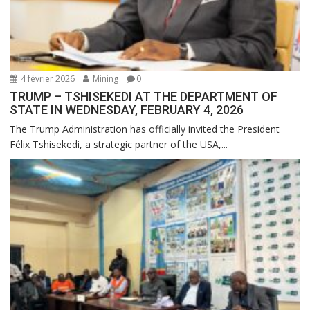
4 février 2026
Mining
0
TRUMP – TSHISEKEDI AT THE DEPARTMENT OF
STATE IN WEDNESDAY, FEBRUARY 4, 2026
The Trump Administration has officially invited the President
Félix Tshisekedi, a strategic partner of the USA,...