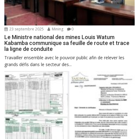
23 septembre 2025
Mining
0
Le Ministre national des mines Louis Watum
Kabamba communique sa feuille de route et trace
la ligne de conduite
Travailler ensemble avec le pouvoir public afin de relever les
grands défis dans le secteur des...