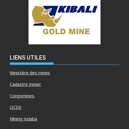
LIENS UTILES
Ministère des mines
Cadastre minier
Congomines
OCDE
Mining Indaba