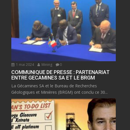
1 mai 2024
Mining
0
COMMUNIQUE DE PRESSE : PARTENARIAT
ENTRE GECAMINES SA ET LE BRGM
La Gécamines SA et le Bureau de Recherches
Géologiques et Minières (BRGM) ont conclu ce 30...