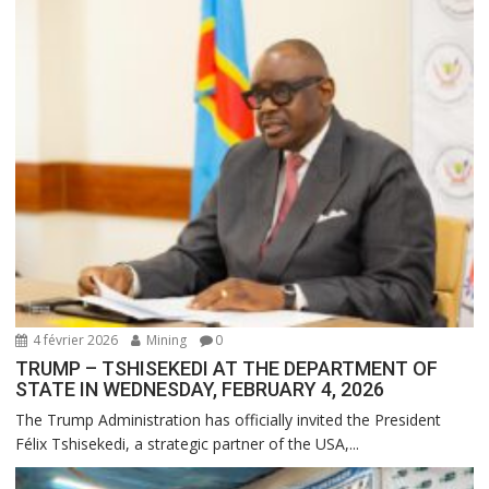
4 février 2026
Mining
0
TRUMP – TSHISEKEDI AT THE DEPARTMENT OF
STATE IN WEDNESDAY, FEBRUARY 4, 2026
The Trump Administration has officially invited the President
Félix Tshisekedi, a strategic partner of the USA,...