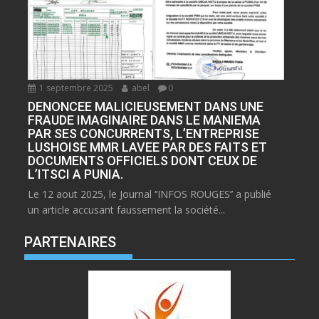
1 septembre 2025
abel
0
DENONCEE MALICIEUSEMENT DANS UNE
FRAUDE IMAGINAIRE DANS LE MANIEMA
PAR SES CONCURRENTS, L’ENTREPRISE
LUSHOISE MMR LAVEE PAR DES FAITS ET
DOCUMENTS OFFICIELS DONT CEUX DE
L’ITSCI A PUNIA.
Le 12 aout 2025, le Journal ‘’INFOS ROUGES’’ a publié
un article accusant faussement la société...
PARTENAIRES