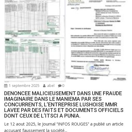
1 septembre 2025
abel
0
DENONCEE MALICIEUSEMENT DANS UNE FRAUDE
IMAGINAIRE DANS LE MANIEMA PAR SES
CONCURRENTS, L’ENTREPRISE LUSHOISE MMR
LAVEE PAR DES FAITS ET DOCUMENTS OFFICIELS
DONT CEUX DE L’ITSCI A PUNIA.
Le 12 aout 2025, le Journal ‘’INFOS ROUGES’’ a publié un article
accusant faussement la société...