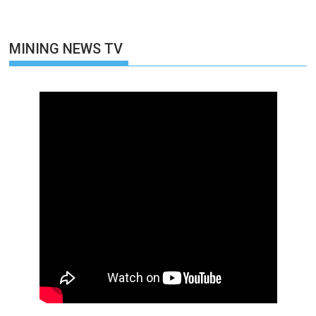
MINING NEWS TV