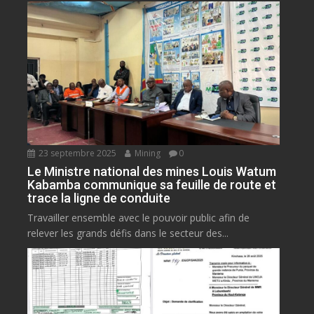
23 septembre 2025
Mining
0
Le Ministre national des mines Louis Watum
Kabamba communique sa feuille de route et
trace la ligne de conduite
Travailler ensemble avec le pouvoir public afin de
relever les grands défis dans le secteur des...