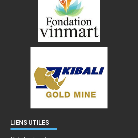
LIENS UTILES