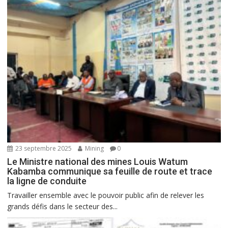
23 septembre 2025
Mining
0
Le Ministre national des mines Louis Watum
Kabamba communique sa feuille de route et trace
la ligne de conduite
Travailler ensemble avec le pouvoir public afin de relever les
grands défis dans le secteur des...