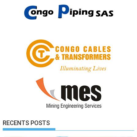
RECENTS POSTS