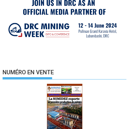
NUMÉRO EN VENTE