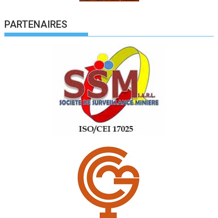
PARTENAIRES