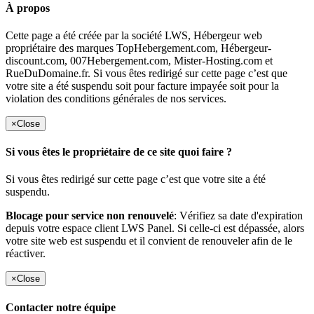
À propos
Cette page a été créée par la société LWS, Hébergeur web
propriétaire des marques TopHebergement.com, Hébergeur-
discount.com, 007Hebergement.com, Mister-Hosting.com et
RueDuDomaine.fr. Si vous êtes redirigé sur cette page c’est que
votre site a été suspendu soit pour facture impayée soit pour la
violation des conditions générales de nos services.
×
Close
Si vous êtes le propriétaire de ce site quoi faire ?
Si vous êtes redirigé sur cette page c’est que votre site a été
suspendu.
Blocage pour service non renouvelé
: Vérifiez sa date d'expiration
depuis votre espace client LWS Panel. Si celle-ci est dépassée, alors
votre site web est suspendu et il convient de renouveler afin de le
réactiver.
×
Close
Contacter notre équipe