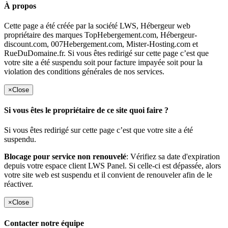
À propos
Cette page a été créée par la société LWS, Hébergeur web
propriétaire des marques TopHebergement.com, Hébergeur-
discount.com, 007Hebergement.com, Mister-Hosting.com et
RueDuDomaine.fr. Si vous êtes redirigé sur cette page c’est que
votre site a été suspendu soit pour facture impayée soit pour la
violation des conditions générales de nos services.
×
Close
Si vous êtes le propriétaire de ce site quoi faire ?
Si vous êtes redirigé sur cette page c’est que votre site a été
suspendu.
Blocage pour service non renouvelé
: Vérifiez sa date d'expiration
depuis votre espace client LWS Panel. Si celle-ci est dépassée, alors
votre site web est suspendu et il convient de renouveler afin de le
réactiver.
×
Close
Contacter notre équipe