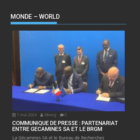
MONDE – WORLD
1 mai 2024
Mining
0
COMMUNIQUE DE PRESSE : PARTENARIAT
ENTRE GECAMINES SA ET LE BRGM
La Gécamines SA et le Bureau de Recherches