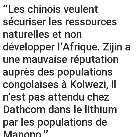
‘’Les chinois veulent
sécuriser les ressources
naturelles et non
développer l’Afrique. Zijin a
une mauvaise réputation
auprès des populations
congolaises à Kolwezi, il
n’est pas attendu chez
Dathcom dans le lithium
par les populations de
Manono.’’