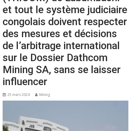
et tout le système judiciaire
congolais doivent respecter
des mesures et décisions
de l’arbitrage international
sur le Dossier Dathcom
Mining SA, sans se laisser
influencer
25 mars 2024
Mining