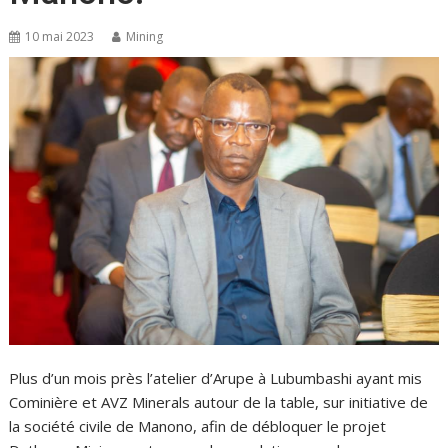
10 mai 2023
Mining
Plus d’un mois près l’atelier d’Arupe à Lubumbashi ayant mis
Cominière et AVZ Minerals autour de la table, sur initiative de
la société civile de Manono, afin de débloquer le projet