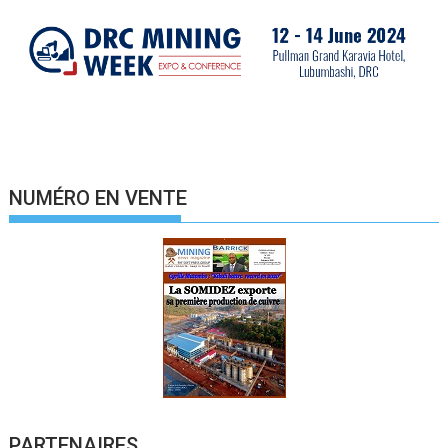
NUMÉRO EN VENTE
PARTENAIRES