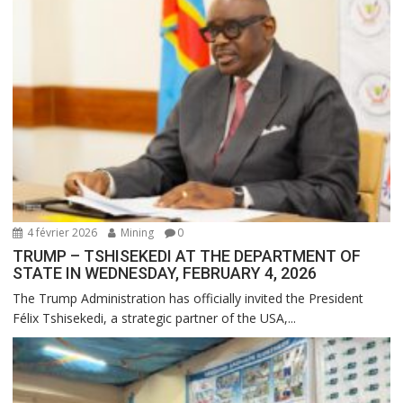
4 février 2026
Mining
0
TRUMP – TSHISEKEDI AT THE DEPARTMENT OF
STATE IN WEDNESDAY, FEBRUARY 4, 2026
The Trump Administration has officially invited the President
Félix Tshisekedi, a strategic partner of the USA,...