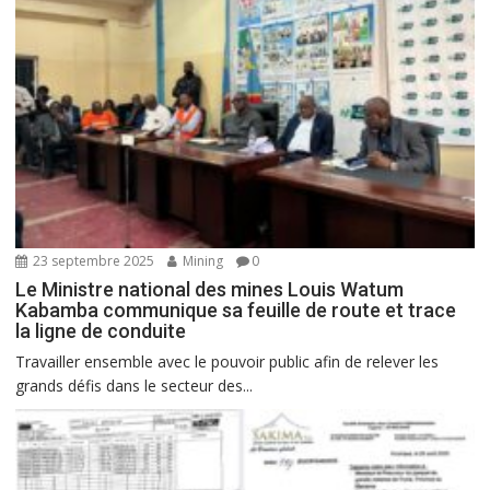
23 septembre 2025
Mining
0
Le Ministre national des mines Louis Watum
Kabamba communique sa feuille de route et trace
la ligne de conduite
Travailler ensemble avec le pouvoir public afin de relever les
grands défis dans le secteur des...