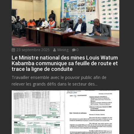
23 septembre 2025
Mining
0
Le Ministre national des mines Louis Watum
Kabamba communique sa feuille de route et
trace la ligne de conduite
Travailler ensemble avec le pouvoir public afin de
relever les grands défis dans le secteur des...