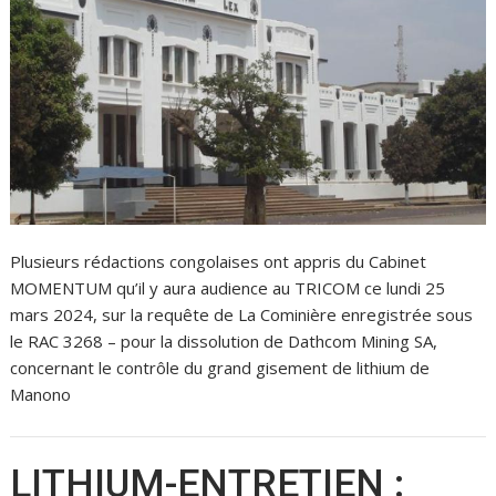
Plusieurs rédactions congolaises ont appris du Cabinet
MOMENTUM qu’il y aura audience au TRICOM ce lundi 25
mars 2024, sur la requête de La Cominière enregistrée sous
le RAC 3268 – pour la dissolution de Dathcom Mining SA,
concernant le contrôle du grand gisement de lithium de
Manono
LITHIUM-ENTRETIEN :