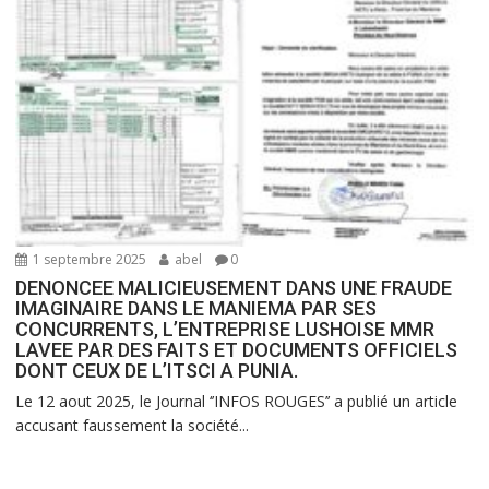
1 septembre 2025
abel
0
DENONCEE MALICIEUSEMENT DANS UNE FRAUDE
IMAGINAIRE DANS LE MANIEMA PAR SES
CONCURRENTS, L’ENTREPRISE LUSHOISE MMR
LAVEE PAR DES FAITS ET DOCUMENTS OFFICIELS
DONT CEUX DE L’ITSCI A PUNIA.
Le 12 aout 2025, le Journal ‘’INFOS ROUGES’’ a publié un article
accusant faussement la société...