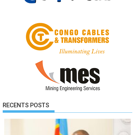
RECENTS POSTS