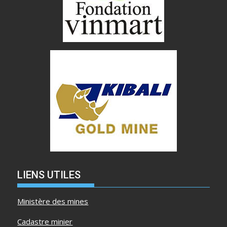
LIENS UTILES
Ministère des mines
Cadastre minier