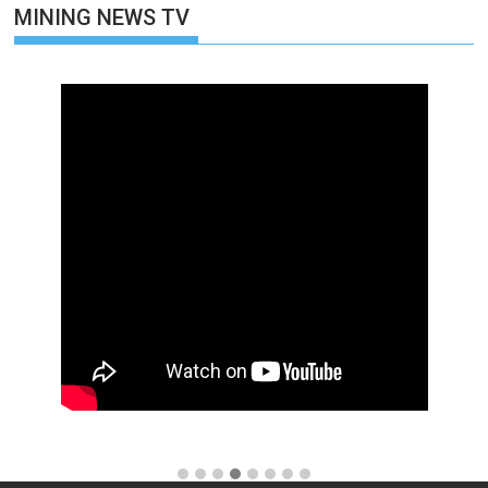
MINING NEWS TV