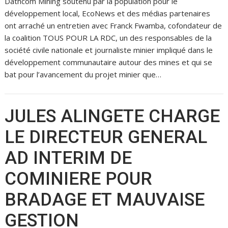
Dathcom Mining soutenu par la population pour le
développement local, EcoNews et des médias partenaires
ont arraché un entretien avec Franck Fwamba, cofondateur de
la coalition TOUS POUR LA RDC, un des responsables de la
société civile nationale et journaliste minier impliqué dans le
développement communautaire autour des mines et qui se
bat pour l’avancement du projet minier que…
JULES ALINGETE CHARGE
LE DIRECTEUR GENERAL
AD INTERIM DE
COMINIERE POUR
BRADAGE ET MAUVAISE
GESTION