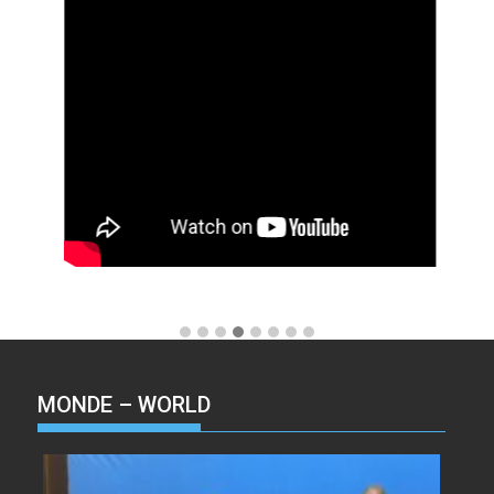
MONDE – WORLD