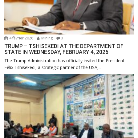
4 février 2026
Mining
0
TRUMP – TSHISEKEDI AT THE DEPARTMENT OF
STATE IN WEDNESDAY, FEBRUARY 4, 2026
The Trump Administration has officially invited the President
Félix Tshisekedi, a strategic partner of the USA,...