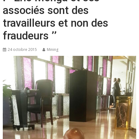
associés sont des
travailleurs et non des
fraudeurs ’’
24 octobre 2015
Mining