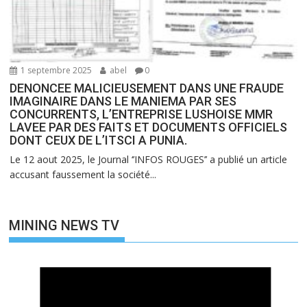
1 septembre 2025
abel
0
DENONCEE MALICIEUSEMENT DANS UNE FRAUDE
IMAGINAIRE DANS LE MANIEMA PAR SES
CONCURRENTS, L’ENTREPRISE LUSHOISE MMR
LAVEE PAR DES FAITS ET DOCUMENTS OFFICIELS
DONT CEUX DE L’ITSCI A PUNIA.
Le 12 aout 2025, le Journal ‘’INFOS ROUGES’’ a publié un article
accusant faussement la société...
MINING NEWS TV