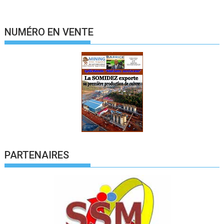
NUMÉRO EN VENTE
PARTENAIRES