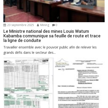
23 septembre 2025
Mining
0
Le Ministre national des mines Louis Watum
Kabamba communique sa feuille de route et trace
la ligne de conduite
Travailler ensemble avec le pouvoir public afin de relever les
grands défis dans le secteur des...