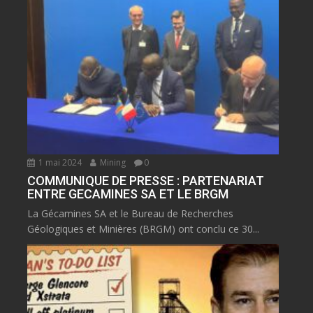
1 mai 2024
Mining
0
COMMUNIQUE DE PRESSE : PARTENARIAT
ENTRE GECAMINES SA ET LE BRGM
La Gécamines SA et le Bureau de Recherches
Géologiques et Minières (BRGM) ont conclu ce 30...