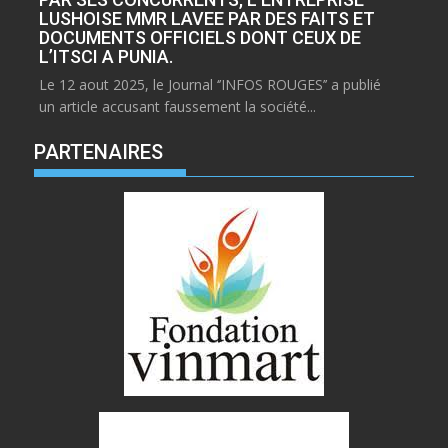
LUSHOISE MMR LAVEE PAR DES FAITS ET
DOCUMENTS OFFICIELS DONT CEUX DE
L’ITSCI A PUNIA.
Le 12 aout 2025, le Journal ‘’INFOS ROUGES’’ a publié
un article accusant faussement la société...
PARTENAIRES