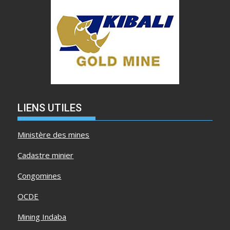
LIENS UTILES
Ministère des mines
Cadastre minier
Congomines
OCDE
Mining Indaba