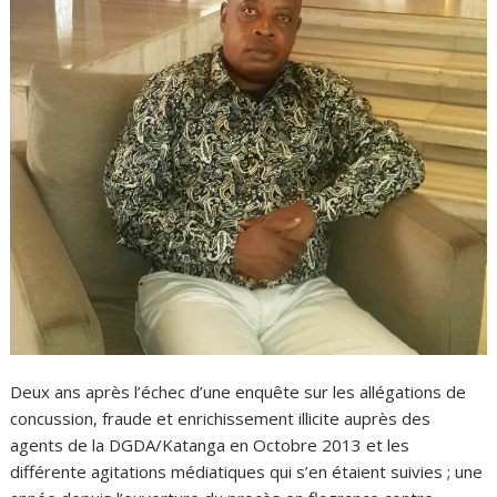
Deux ans après l’échec d’une enquête sur les allégations de
concussion, fraude et enrichissement illicite auprès des
agents de la DGDA/Katanga en Octobre 2013 et les
différente agitations médiatiques qui s’en étaient suivies ; une