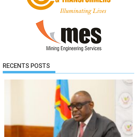
RECENTS POSTS