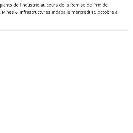
uants de l’industrie au cours de la Remise de Prix de
DC Mines & Infrastructures Indaba le mercredi 15 octobre à