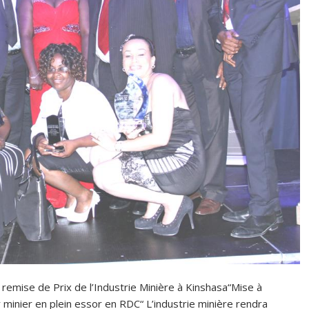
emise de Prix de l’Industrie Minière à Kinshasa“Mise à
 minier en plein essor en RDC“ L’industrie minière rendra