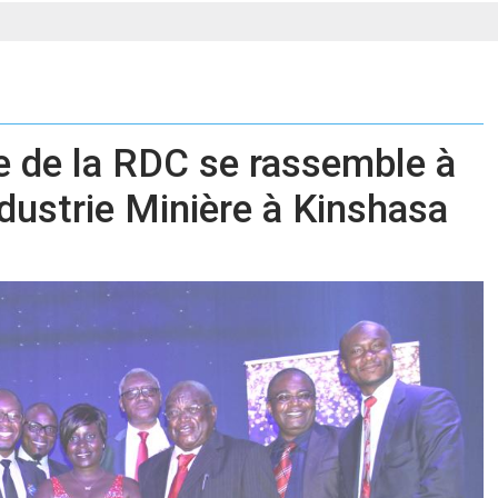
 de la RDC se rassemble à
ndustrie Minière à Kinshasa