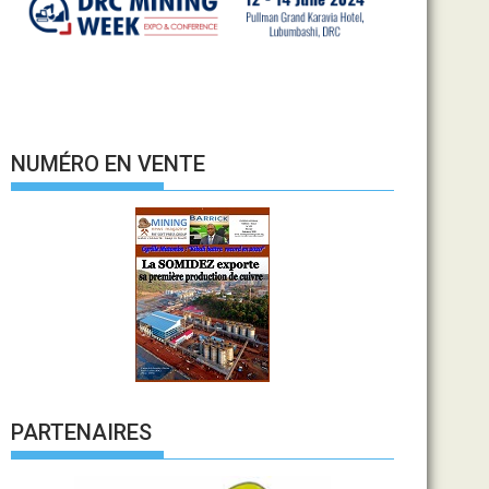
NUMÉRO EN VENTE
PARTENAIRES