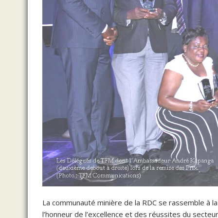
La communauté minière de la RDC se rassemble à la r
l’honneur de l’excellence et des réussites du secteur