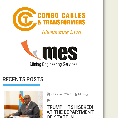
RECENTS POSTS
4 février 2026
Mining
0
TRUMP – TSHISEKEDI
AT THE DEPARTMENT
OF STATE IN