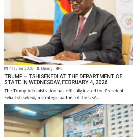
4 février 2026
Mining
0
TRUMP – TSHISEKEDI AT THE DEPARTMENT OF
STATE IN WEDNESDAY, FEBRUARY 4, 2026
The Trump Administration has officially invited the President
Félix Tshisekedi, a strategic partner of the USA,...