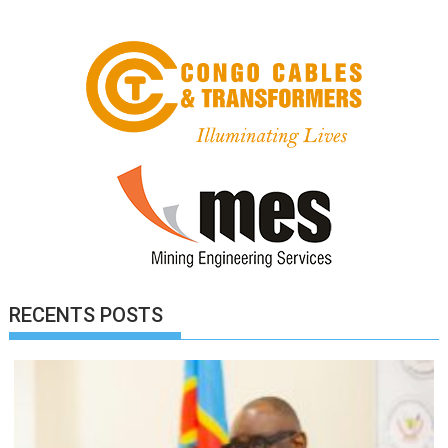
RECENTS POSTS