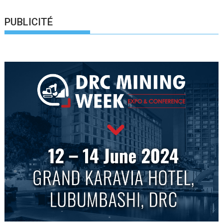
PUBLICITÉ