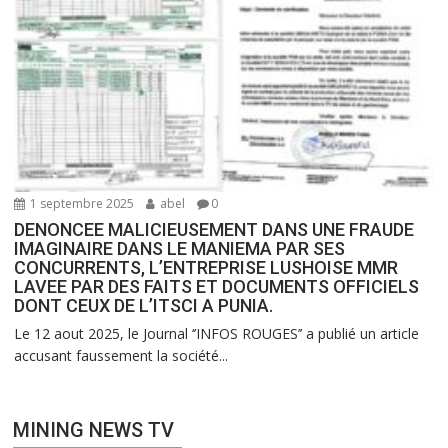
1 septembre 2025
abel
0
DENONCEE MALICIEUSEMENT DANS UNE FRAUDE
IMAGINAIRE DANS LE MANIEMA PAR SES
CONCURRENTS, L’ENTREPRISE LUSHOISE MMR
LAVEE PAR DES FAITS ET DOCUMENTS OFFICIELS
DONT CEUX DE L’ITSCI A PUNIA.
Le 12 aout 2025, le Journal ‘’INFOS ROUGES’’ a publié un article
accusant faussement la société...
MINING NEWS TV