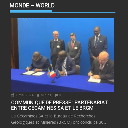
MONDE – WORLD
1 mai 2024
Mining
0
COMMUNIQUE DE PRESSE : PARTENARIAT
ENTRE GECAMINES SA ET LE BRGM
La Gécamines SA et le Bureau de Recherches
Géologiques et Minières (BRGM) ont conclu ce 30...