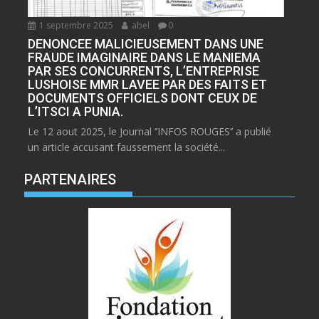
1 septembre 2025
abel
0
DENONCEE MALICIEUSEMENT DANS UNE
FRAUDE IMAGINAIRE DANS LE MANIEMA
PAR SES CONCURRENTS, L’ENTREPRISE
LUSHOISE MMR LAVEE PAR DES FAITS ET
DOCUMENTS OFFICIELS DONT CEUX DE
L’ITSCI A PUNIA.
Le 12 aout 2025, le Journal ‘’INFOS ROUGES’’ a publié
un article accusant faussement la société...
PARTENAIRES