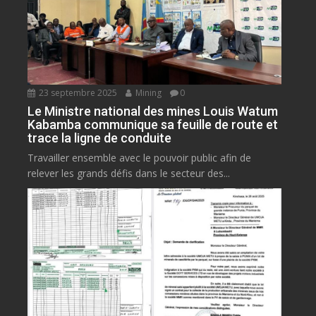
23 septembre 2025
Mining
0
Le Ministre national des mines Louis Watum
Kabamba communique sa feuille de route et
trace la ligne de conduite
Travailler ensemble avec le pouvoir public afin de
relever les grands défis dans le secteur des...