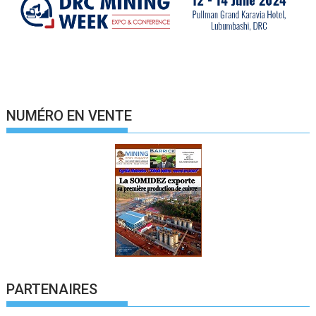
NUMÉRO EN VENTE
PARTENAIRES