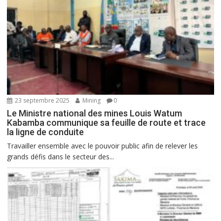
23 septembre 2025
Mining
0
Le Ministre national des mines Louis Watum
Kabamba communique sa feuille de route et trace
la ligne de conduite
Travailler ensemble avec le pouvoir public afin de relever les
grands défis dans le secteur des...