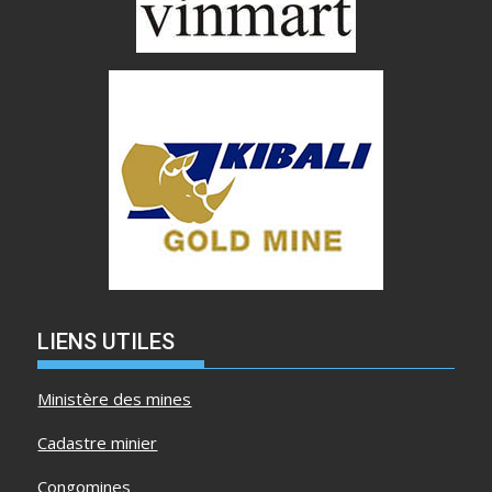
LIENS UTILES
Ministère des mines
Cadastre minier
Congomines