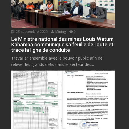
23 septembre 2025
Mining
0
Le Ministre national des mines Louis Watum
Kabamba communique sa feuille de route et
trace la ligne de conduite
Travailler ensemble avec le pouvoir public afin de
relever les grands défis dans le secteur des...