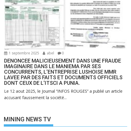
1 septembre 2025
abel
0
DENONCEE MALICIEUSEMENT DANS UNE FRAUDE
IMAGINAIRE DANS LE MANIEMA PAR SES
CONCURRENTS, L’ENTREPRISE LUSHOISE MMR
LAVEE PAR DES FAITS ET DOCUMENTS OFFICIELS
DONT CEUX DE L’ITSCI A PUNIA.
Le 12 aout 2025, le Journal ‘’INFOS ROUGES’’ a publié un article
accusant faussement la société...
MINING NEWS TV