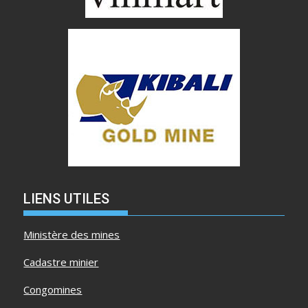
LIENS UTILES
Ministère des mines
Cadastre minier
Congomines