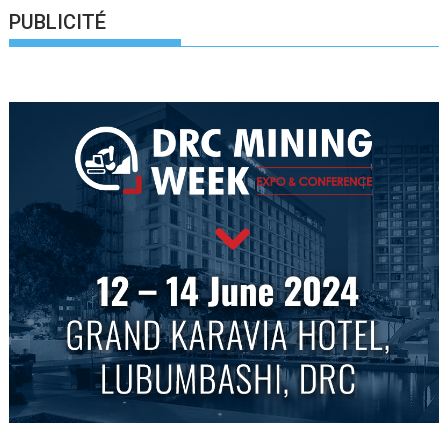
PUBLICITÉ