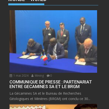
1 mai 2024
Mining
0
COMMUNIQUE DE PRESSE : PARTENARIAT
ENTRE GECAMINES SA ET LE BRGM
La Gécamines SA et le Bureau de Recherches
Géologiques et Minières (BRGM) ont conclu ce 30...