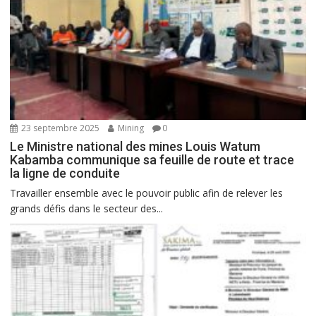
23 septembre 2025
Mining
0
Le Ministre national des mines Louis Watum
Kabamba communique sa feuille de route et trace
la ligne de conduite
Travailler ensemble avec le pouvoir public afin de relever les
grands défis dans le secteur des...