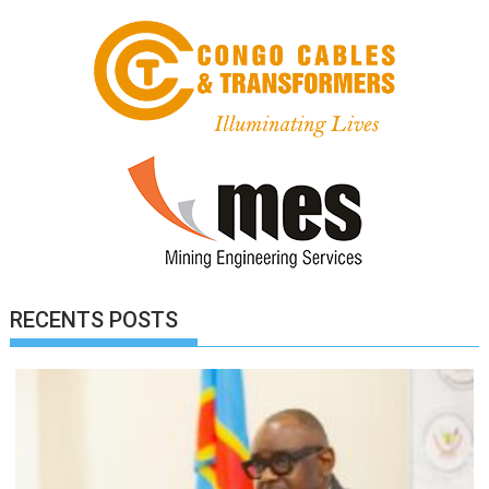
RECENTS POSTS