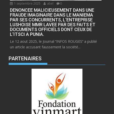
1 septembre 2025
abel
0
DENONCEE MALICIEUSEMENT DANS UNE
FRAUDE IMAGINAIRE DANS LE MANIEMA
PAR SES CONCURRENTS, L’ENTREPRISE
LUSHOISE MMR LAVEE PAR DES FAITS ET
DOCUMENTS OFFICIELS DONT CEUX DE
L’ITSCI A PUNIA.
Le 12 aout 2025, le Journal ‘’INFOS ROUGES’’ a publié
un article accusant faussement la société...
PARTENAIRES