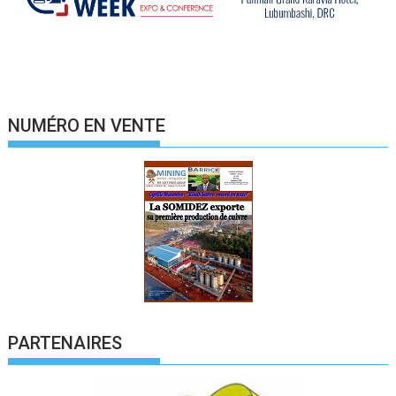
NUMÉRO EN VENTE
PARTENAIRES