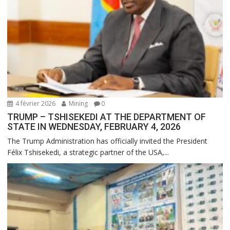
4 février 2026
Mining
0
TRUMP – TSHISEKEDI AT THE DEPARTMENT OF
STATE IN WEDNESDAY, FEBRUARY 4, 2026
The Trump Administration has officially invited the President
Félix Tshisekedi, a strategic partner of the USA,...