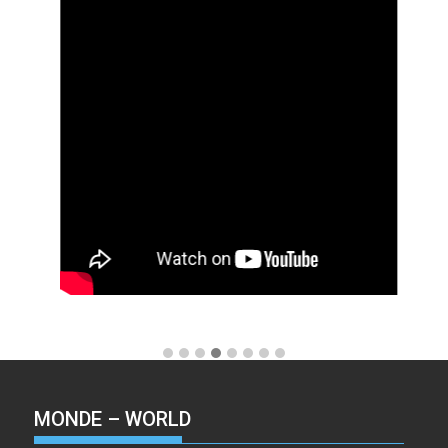
MONDE – WORLD