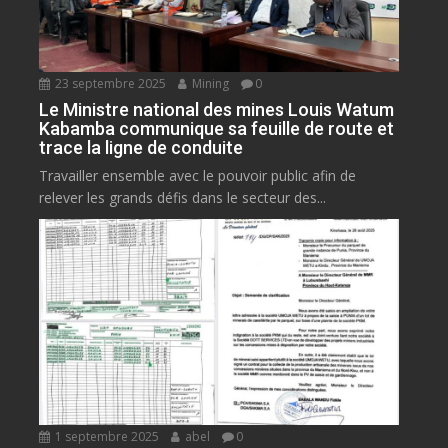
23 septembre 2025
Mining
0
Le Ministre national des mines Louis Watum
Kabamba communique sa feuille de route et
trace la ligne de conduite
Travailler ensemble avec le pouvoir public afin de
relever les grands défis dans le secteur des...
1 septembre 2025
abel
0