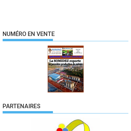
NUMÉRO EN VENTE
PARTENAIRES