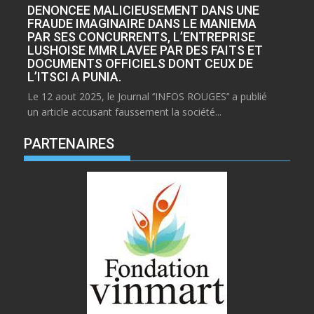
DENONCEE MALICIEUSEMENT DANS UNE
FRAUDE IMAGINAIRE DANS LE MANIEMA
PAR SES CONCURRENTS, L’ENTREPRISE
LUSHOISE MMR LAVEE PAR DES FAITS ET
DOCUMENTS OFFICIELS DONT CEUX DE
L’ITSCI A PUNIA.
Le 12 aout 2025, le Journal ‘’INFOS ROUGES’’ a publié
un article accusant faussement la société...
PARTENAIRES