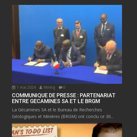
1 mai 2024
Mining
0
COMMUNIQUE DE PRESSE : PARTENARIAT
ENTRE GECAMINES SA ET LE BRGM
La Gécamines SA et le Bureau de Recherches
Géologiques et Minières (BRGM) ont conclu ce 30...