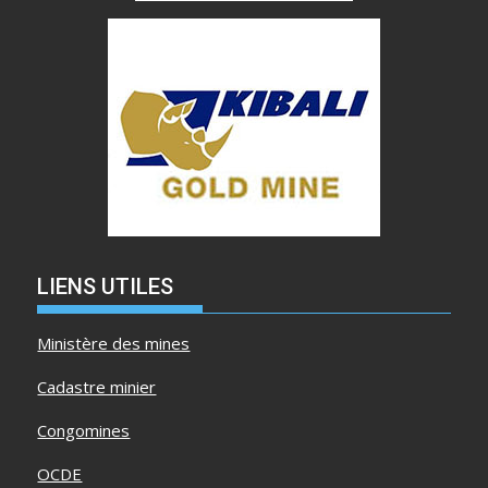
LIENS UTILES
Ministère des mines
Cadastre minier
Congomines
OCDE