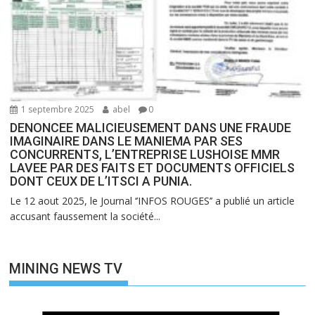
1 septembre 2025
abel
0
DENONCEE MALICIEUSEMENT DANS UNE FRAUDE
IMAGINAIRE DANS LE MANIEMA PAR SES
CONCURRENTS, L’ENTREPRISE LUSHOISE MMR
LAVEE PAR DES FAITS ET DOCUMENTS OFFICIELS
DONT CEUX DE L’ITSCI A PUNIA.
Le 12 aout 2025, le Journal ‘’INFOS ROUGES’’ a publié un article
accusant faussement la société...
MINING NEWS TV