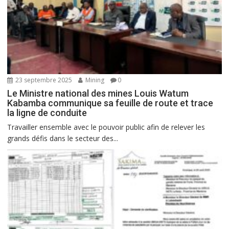
23 septembre 2025
Mining
0
Le Ministre national des mines Louis Watum
Kabamba communique sa feuille de route et trace
la ligne de conduite
Travailler ensemble avec le pouvoir public afin de relever les
grands défis dans le secteur des...