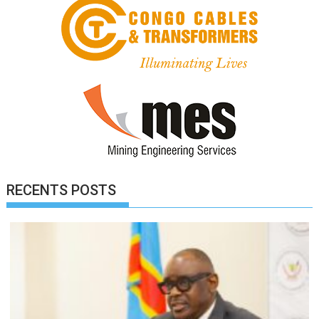
RECENTS POSTS