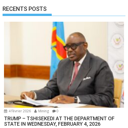
RECENTS POSTS
4 février 2026
Mining
0
TRUMP – TSHISEKEDI AT THE DEPARTMENT OF
STATE IN WEDNESDAY, FEBRUARY 4, 2026