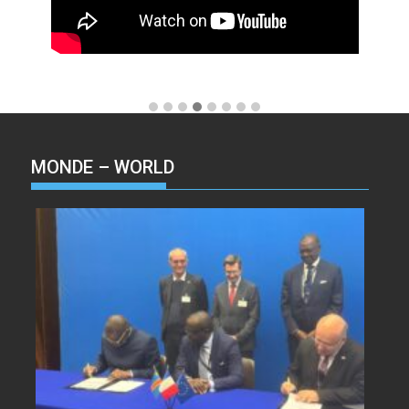
MONDE – WORLD