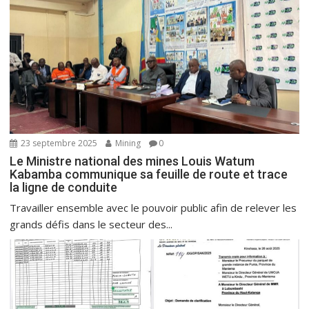
23 septembre 2025
Mining
0
Le Ministre national des mines Louis Watum
Kabamba communique sa feuille de route et trace
la ligne de conduite
Travailler ensemble avec le pouvoir public afin de relever les
grands défis dans le secteur des...