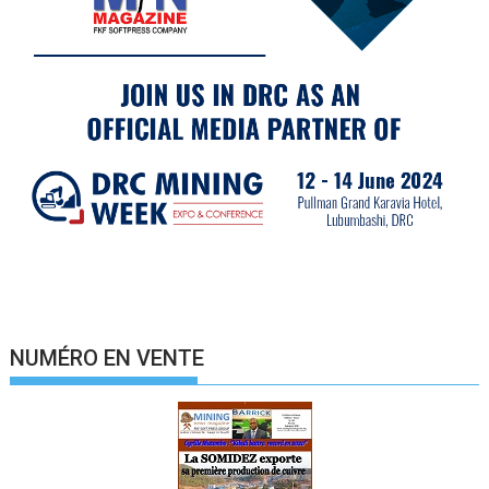
NUMÉRO EN VENTE