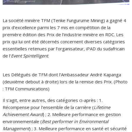
La société minière TFM (Tenke Fungurume Mining) a gagné 4
prix d’excellence parmi les 7 mis en compétition de la
première édition des Prix de l’industrie minière en RDC. Les
prix qui lui ont été décernés concernent diverses catégories
essentielles retenues par l’organisateur, iPAD du sudafricain
de l’
Event Spintelligent
.
Les Délégués de TFM dont l’Ambassadeur André Kapanga
(deuxième debout à droite) lors de la remise des Prix. (Photo
: TFM Communications)
Il s’agit, entre autres, des catégories ci-après : 1.
Récompense pour l’ensemble de la carrière (
Lifetime
Achievement Award
) ; 2. Meilleure performance en gestion
environnementale (
Best performer in Environmental
Management
) ; 3. Meilleure performance en santé et sécurité