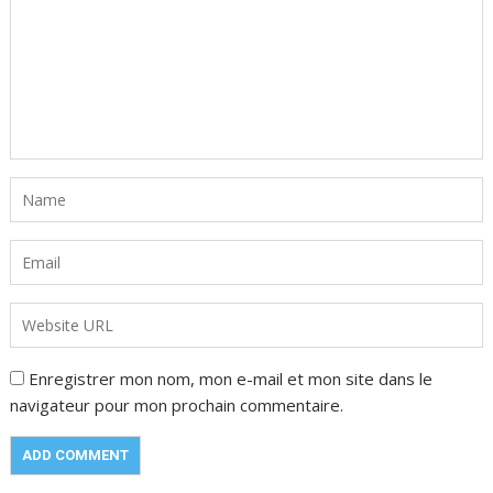
Enregistrer mon nom, mon e-mail et mon site dans le
navigateur pour mon prochain commentaire.