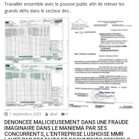
Travailler ensemble avec le pouvoir public afin de relever les
grands défis dans le secteur des...
1 septembre 2025
abel
0
DENONCEE MALICIEUSEMENT DANS UNE FRAUDE
IMAGINAIRE DANS LE MANIEMA PAR SES
CONCURRENTS, L’ENTREPRISE LUSHOISE MMR