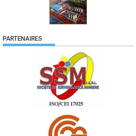
PARTENAIRES