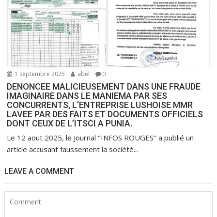
1 septembre 2025
abel
0
DENONCEE MALICIEUSEMENT DANS UNE FRAUDE
IMAGINAIRE DANS LE MANIEMA PAR SES
CONCURRENTS, L’ENTREPRISE LUSHOISE MMR
LAVEE PAR DES FAITS ET DOCUMENTS OFFICIELS
DONT CEUX DE L’ITSCI A PUNIA.
Le 12 aout 2025, le Journal ‘’INFOS ROUGES’’ a publié un
article accusant faussement la société...
LEAVE A COMMENT