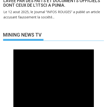
LAVEE PAR DES FAITS ET DOCUMENTS OFFICIELS
DONT CEUX DE L’ITSCI A PUNIA.
Le 12 aout 2025, le Journal ‘’INFOS ROUGES’’ a publié un article
accusant faussement la société...
MINING NEWS TV