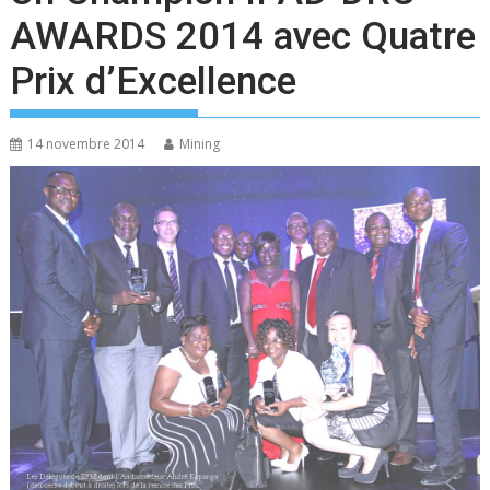
AWARDS 2014 avec Quatre
Prix d’Excellence
14 novembre 2014
Mining