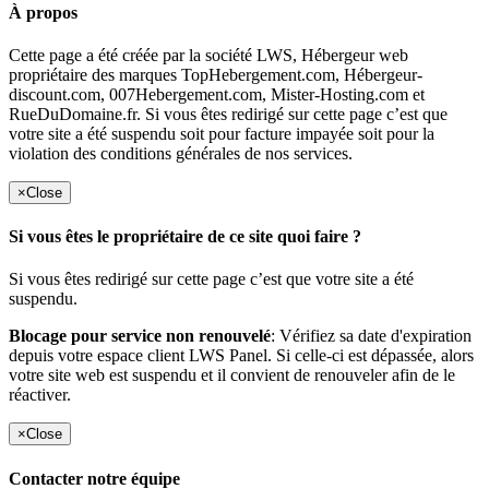
À propos
Cette page a été créée par la société LWS, Hébergeur web
propriétaire des marques TopHebergement.com, Hébergeur-
discount.com, 007Hebergement.com, Mister-Hosting.com et
RueDuDomaine.fr. Si vous êtes redirigé sur cette page c’est que
votre site a été suspendu soit pour facture impayée soit pour la
violation des conditions générales de nos services.
×
Close
Si vous êtes le propriétaire de ce site quoi faire ?
Si vous êtes redirigé sur cette page c’est que votre site a été
suspendu.
Blocage pour service non renouvelé
: Vérifiez sa date d'expiration
depuis votre espace client LWS Panel. Si celle-ci est dépassée, alors
votre site web est suspendu et il convient de renouveler afin de le
réactiver.
×
Close
Contacter notre équipe