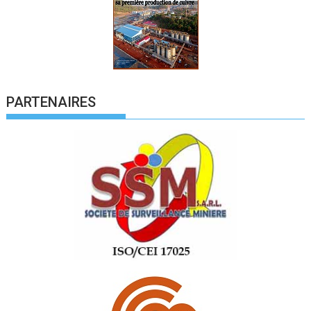
PARTENAIRES