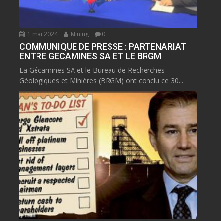
1 mai 2024
Mining
0
COMMUNIQUE DE PRESSE : PARTENARIAT
ENTRE GECAMINES SA ET LE BRGM
La Gécamines SA et le Bureau de Recherches
Géologiques et Minières (BRGM) ont conclu ce 30...