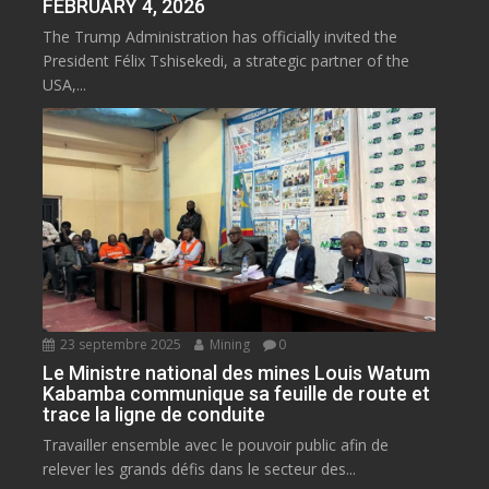
FEBRUARY 4, 2026
The Trump Administration has officially invited the
President Félix Tshisekedi, a strategic partner of the
USA,...
23 septembre 2025
Mining
0
Le Ministre national des mines Louis Watum
Kabamba communique sa feuille de route et
trace la ligne de conduite
Travailler ensemble avec le pouvoir public afin de
relever les grands défis dans le secteur des...