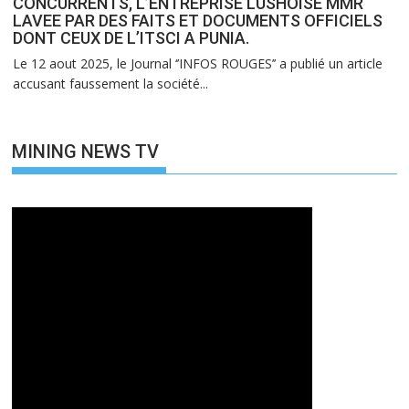
CONCURRENTS, L’ENTREPRISE LUSHOISE MMR
LAVEE PAR DES FAITS ET DOCUMENTS OFFICIELS
DONT CEUX DE L’ITSCI A PUNIA.
Le 12 aout 2025, le Journal ‘’INFOS ROUGES’’ a publié un article
accusant faussement la société...
MINING NEWS TV