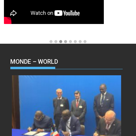
MONDE – WORLD