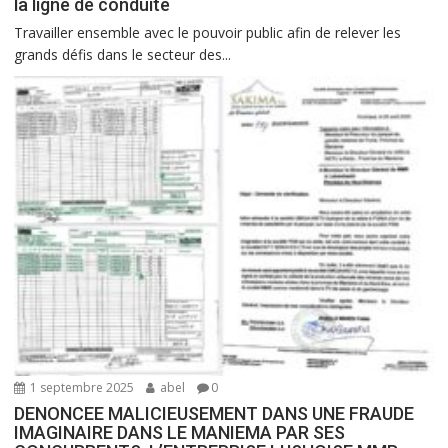
la ligne de conduite
Travailler ensemble avec le pouvoir public afin de relever les
grands défis dans le secteur des...
1 septembre 2025
abel
0
DENONCEE MALICIEUSEMENT DANS UNE FRAUDE
IMAGINAIRE DANS LE MANIEMA PAR SES