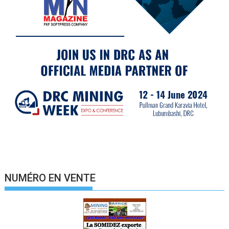
NUMÉRO EN VENTE