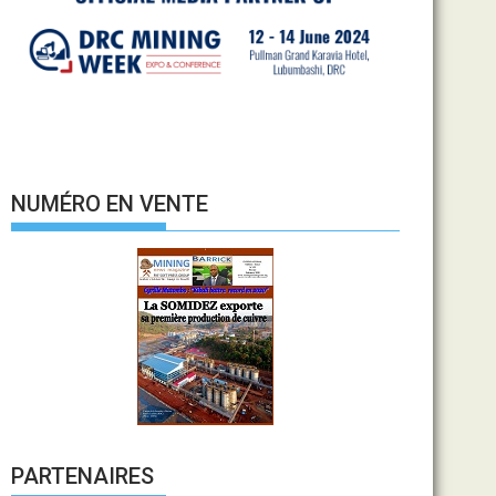
NUMÉRO EN VENTE
PARTENAIRES