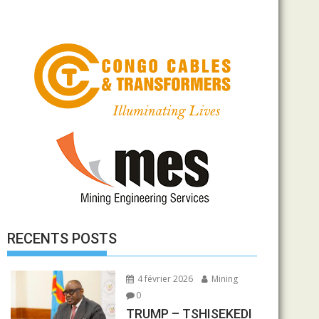
RECENTS POSTS
4 février 2026
Mining
0
TRUMP – TSHISEKEDI