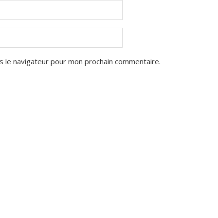
s le navigateur pour mon prochain commentaire.