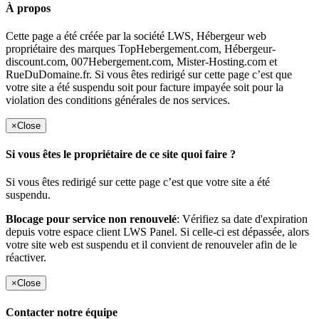
À propos
Cette page a été créée par la société LWS, Hébergeur web
propriétaire des marques TopHebergement.com, Hébergeur-
discount.com, 007Hebergement.com, Mister-Hosting.com et
RueDuDomaine.fr. Si vous êtes redirigé sur cette page c’est que
votre site a été suspendu soit pour facture impayée soit pour la
violation des conditions générales de nos services.
×
Close
Si vous êtes le propriétaire de ce site quoi faire ?
Si vous êtes redirigé sur cette page c’est que votre site a été
suspendu.
Blocage pour service non renouvelé
: Vérifiez sa date d'expiration
depuis votre espace client LWS Panel. Si celle-ci est dépassée, alors
votre site web est suspendu et il convient de renouveler afin de le
réactiver.
×
Close
Contacter notre équipe