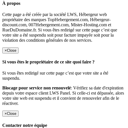
À propos
Cette page a été créée par la société LWS, Hébergeur web
propriétaire des marques TopHebergement.com, Hébergeur-
discount.com, 007Hebergement.com, Mister-Hosting.com et
RueDuDomaine.fr. Si vous êtes redirigé sur cette page c’est que
votre site a été suspendu soit pour facture impayée soit pour la
violation des conditions générales de nos services.
×
Close
Si vous êtes le propriétaire de ce site quoi faire ?
Si vous êtes redirigé sur cette page c’est que votre site a été
suspendu.
Blocage pour service non renouvelé
: Vérifiez sa date d'expiration
depuis votre espace client LWS Panel. Si celle-ci est dépassée, alors
votre site web est suspendu et il convient de renouveler afin de le
réactiver.
×
Close
Contacter notre équipe