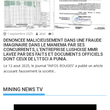
1 septembre 2025
abel
0
DENONCEE MALICIEUSEMENT DANS UNE FRAUDE
IMAGINAIRE DANS LE MANIEMA PAR SES
CONCURRENTS, L’ENTREPRISE LUSHOISE MMR
LAVEE PAR DES FAITS ET DOCUMENTS OFFICIELS
DONT CEUX DE L’ITSCI A PUNIA.
Le 12 aout 2025, le Journal ‘’INFOS ROUGES’’ a publié un article
accusant faussement la société...
MINING NEWS TV