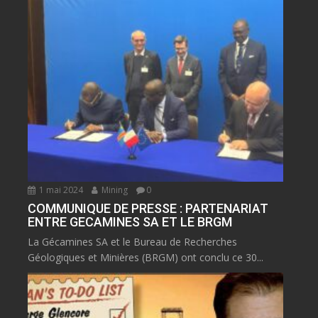
1 mai 2024
Mining
0
COMMUNIQUE DE PRESSE : PARTENARIAT
ENTRE GECAMINES SA ET LE BRGM
La Gécamines SA et le Bureau de Recherches
Géologiques et Minières (BRGM) ont conclu ce 30...