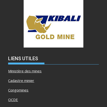
LIENS UTILES
Ministère des mines
Cadastre minier
Congomines
OCDE