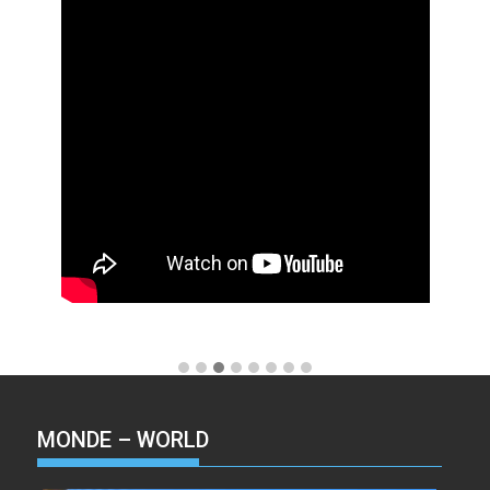
MONDE – WORLD