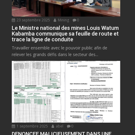
23 septembre 2025
Mining
0
Le Ministre national des mines Louis Watum
Kabamba communique sa feuille de route et
trace la ligne de conduite
Travailler ensemble avec le pouvoir public afin de
relever les grands défis dans le secteur des...
1 septembre 2025
abel
0
DENONCEE MALICIEUSEMENT DANS UNE