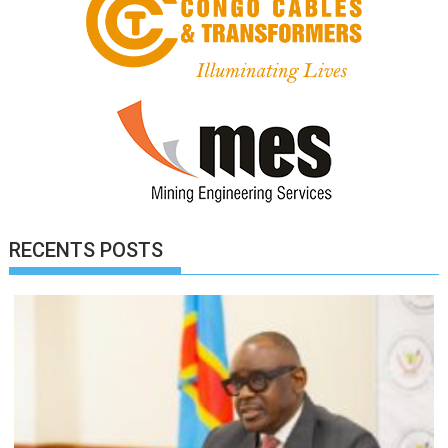
RECENTS POSTS