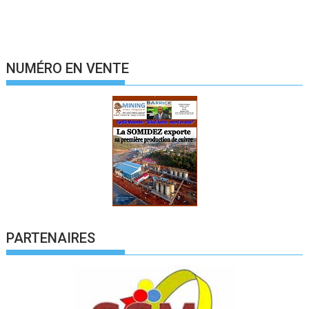
NUMÉRO EN VENTE
PARTENAIRES