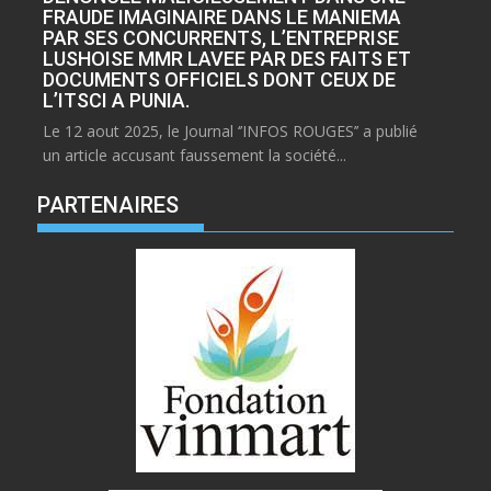
FRAUDE IMAGINAIRE DANS LE MANIEMA
PAR SES CONCURRENTS, L’ENTREPRISE
LUSHOISE MMR LAVEE PAR DES FAITS ET
DOCUMENTS OFFICIELS DONT CEUX DE
L’ITSCI A PUNIA.
Le 12 aout 2025, le Journal ‘’INFOS ROUGES’’ a publié
un article accusant faussement la société...
PARTENAIRES