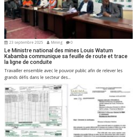
23 septembre 2025
Mining
0
Le Ministre national des mines Louis Watum
Kabamba communique sa feuille de route et trace
la ligne de conduite
Travailler ensemble avec le pouvoir public afin de relever les
grands défis dans le secteur des...