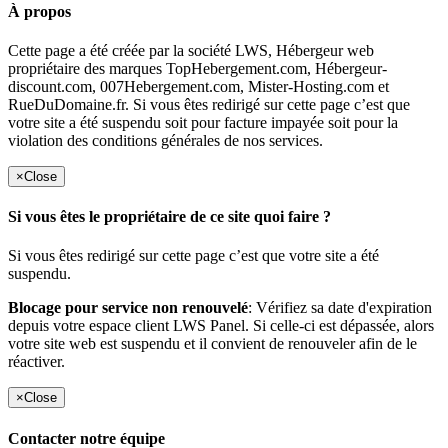
À propos
Cette page a été créée par la société LWS, Hébergeur web
propriétaire des marques TopHebergement.com, Hébergeur-
discount.com, 007Hebergement.com, Mister-Hosting.com et
RueDuDomaine.fr. Si vous êtes redirigé sur cette page c’est que
votre site a été suspendu soit pour facture impayée soit pour la
violation des conditions générales de nos services.
×
Close
Si vous êtes le propriétaire de ce site quoi faire ?
Si vous êtes redirigé sur cette page c’est que votre site a été
suspendu.
Blocage pour service non renouvelé
: Vérifiez sa date d'expiration
depuis votre espace client LWS Panel. Si celle-ci est dépassée, alors
votre site web est suspendu et il convient de renouveler afin de le
réactiver.
×
Close
Contacter notre équipe