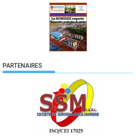
PARTENAIRES