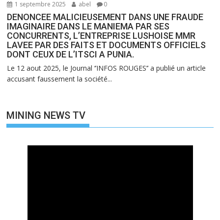
1 septembre 2025
abel
0
DENONCEE MALICIEUSEMENT DANS UNE FRAUDE
IMAGINAIRE DANS LE MANIEMA PAR SES
CONCURRENTS, L’ENTREPRISE LUSHOISE MMR
LAVEE PAR DES FAITS ET DOCUMENTS OFFICIELS
DONT CEUX DE L’ITSCI A PUNIA.
Le 12 aout 2025, le Journal ‘’INFOS ROUGES’’ a publié un article
accusant faussement la société...
MINING NEWS TV