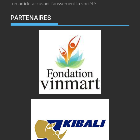
un article accusant faussement la société...
PARTENAIRES