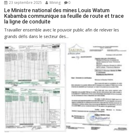
23 septembre 2025
Mining
0
Le Ministre national des mines Louis Watum
Kabamba communique sa feuille de route et trace
la ligne de conduite
Travailler ensemble avec le pouvoir public afin de relever les
grands défis dans le secteur des...