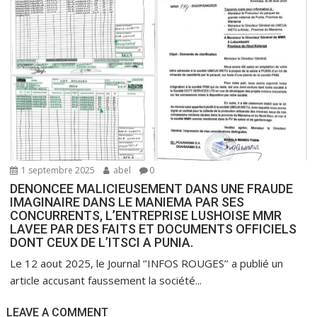
1 septembre 2025
abel
0
DENONCEE MALICIEUSEMENT DANS UNE FRAUDE
IMAGINAIRE DANS LE MANIEMA PAR SES
CONCURRENTS, L’ENTREPRISE LUSHOISE MMR
LAVEE PAR DES FAITS ET DOCUMENTS OFFICIELS
DONT CEUX DE L’ITSCI A PUNIA.
Le 12 aout 2025, le Journal ‘’INFOS ROUGES’’ a publié un
article accusant faussement la société...
LEAVE A COMMENT