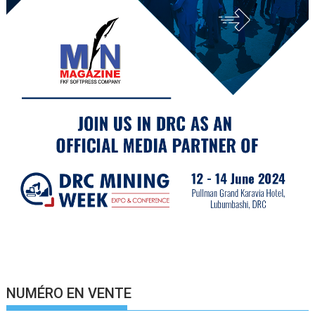
NUMÉRO EN VENTE