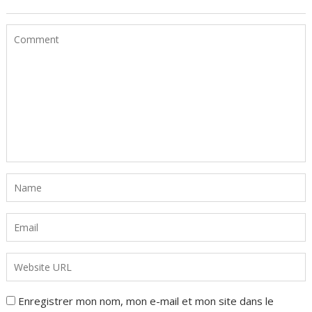
Enregistrer mon nom, mon e-mail et mon site dans le