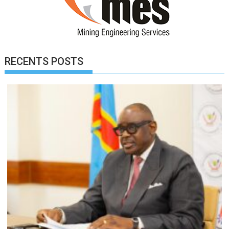
RECENTS POSTS