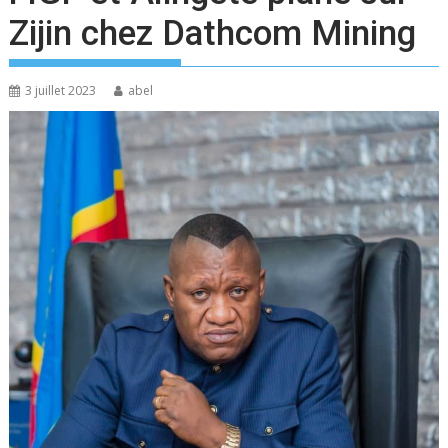
Zijin chez Dathcom Mining
3 juillet 2023
abel