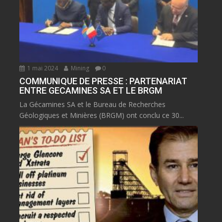
1 mai 2024
Mining
0
COMMUNIQUE DE PRESSE : PARTENARIAT
ENTRE GECAMINES SA ET LE BRGM
La Gécamines SA et le Bureau de Recherches
Géologiques et Minières (BRGM) ont conclu ce 30...