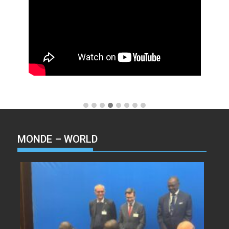
MONDE – WORLD