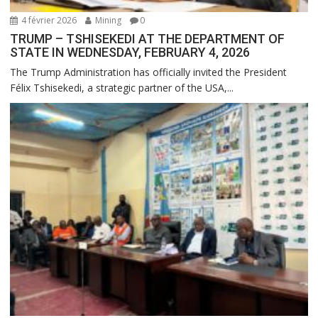
4 février 2026
Mining
0
TRUMP – TSHISEKEDI AT THE DEPARTMENT OF
STATE IN WEDNESDAY, FEBRUARY 4, 2026
The Trump Administration has officially invited the President
Félix Tshisekedi, a strategic partner of the USA,...