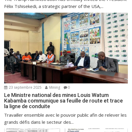
Félix Tshisekedi, a strategic partner of the USA,...
23 septembre 2025
Mining
0
Le Ministre national des mines Louis Watum
Kabamba communique sa feuille de route et trace
la ligne de conduite
Travailler ensemble avec le pouvoir public afin de relever les
grands défis dans le secteur des...