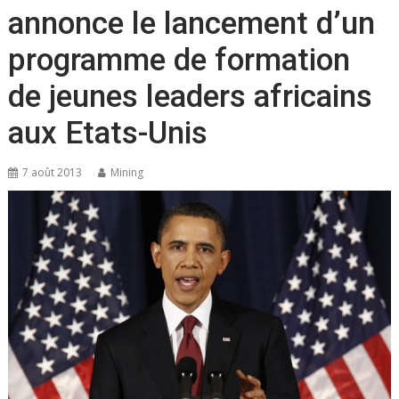
annonce le lancement d’un
programme de formation
de jeunes leaders africains
aux Etats-Unis
7 août 2013
Mining