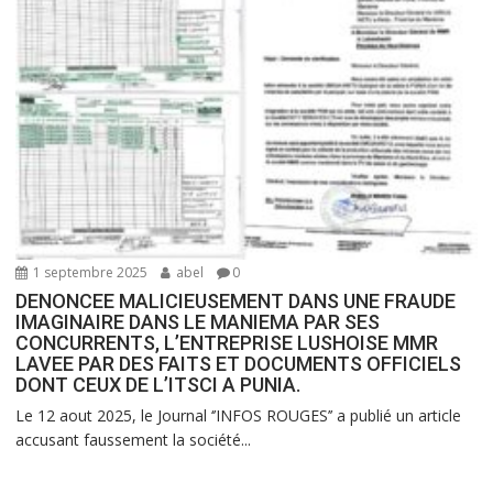
1 septembre 2025
abel
0
DENONCEE MALICIEUSEMENT DANS UNE FRAUDE
IMAGINAIRE DANS LE MANIEMA PAR SES
CONCURRENTS, L’ENTREPRISE LUSHOISE MMR
LAVEE PAR DES FAITS ET DOCUMENTS OFFICIELS
DONT CEUX DE L’ITSCI A PUNIA.
Le 12 aout 2025, le Journal ‘’INFOS ROUGES’’ a publié un article
accusant faussement la société...