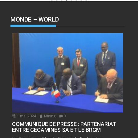
MONDE – WORLD
1 mai 2024
Mining
0
COMMUNIQUE DE PRESSE : PARTENARIAT
ENTRE GECAMINES SA ET LE BRGM