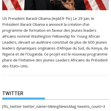
US President Barack Obama (lejdd.fr Pic) Le 29 juin, le
Président Barack Obama a annoncé la création d’un
programme de formation en faveur des jeunes leaders
africains nommé Washington Fellowship for Young African
Leaders, devant un auditoire constitué de plus de 600 jeunes
leaders dynamiques originaires d’Afrique du Sud, du Kenya, du
Nigeria et de l’Ouganda. Ce projet est le nouveau programme
phare de l’Initiative des Jeunes Leaders Africains du Président
des Etats-Unis.
TWITTER
[fts_twitter twitter_name=MiningNewsMag tweets_count=3