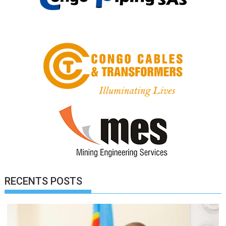
RECENTS POSTS