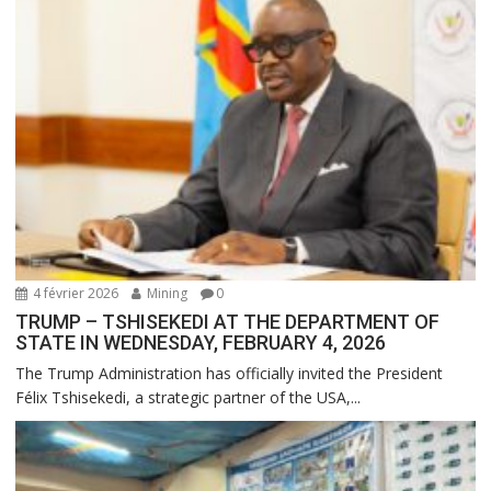
4 février 2026
Mining
0
TRUMP – TSHISEKEDI AT THE DEPARTMENT OF
STATE IN WEDNESDAY, FEBRUARY 4, 2026
The Trump Administration has officially invited the President
Félix Tshisekedi, a strategic partner of the USA,...