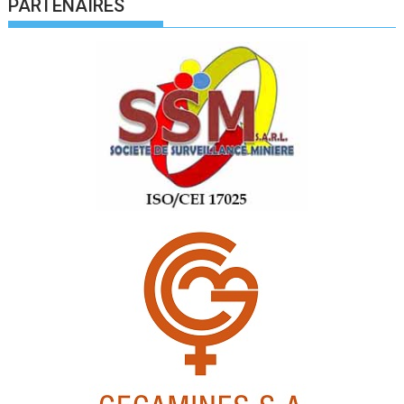
PARTENAIRES