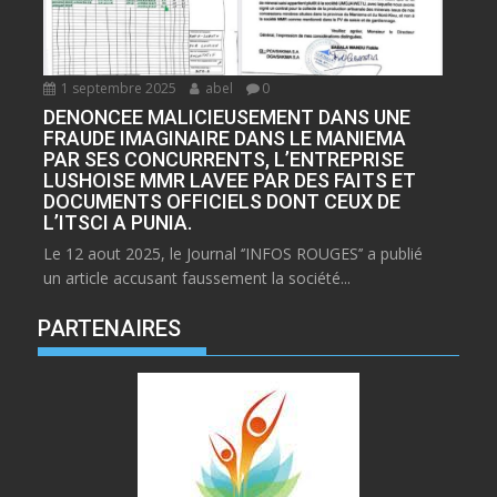
1 septembre 2025
abel
0
DENONCEE MALICIEUSEMENT DANS UNE
FRAUDE IMAGINAIRE DANS LE MANIEMA
PAR SES CONCURRENTS, L’ENTREPRISE
LUSHOISE MMR LAVEE PAR DES FAITS ET
DOCUMENTS OFFICIELS DONT CEUX DE
L’ITSCI A PUNIA.
Le 12 aout 2025, le Journal ‘’INFOS ROUGES’’ a publié
un article accusant faussement la société...
PARTENAIRES