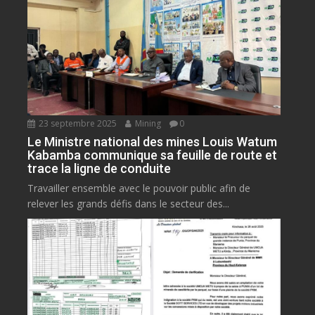
23 septembre 2025
Mining
0
Le Ministre national des mines Louis Watum
Kabamba communique sa feuille de route et
trace la ligne de conduite
Travailler ensemble avec le pouvoir public afin de
relever les grands défis dans le secteur des...