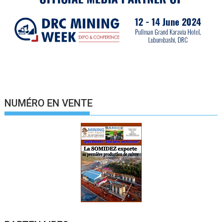
NUMÉRO EN VENTE