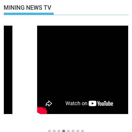
MINING NEWS TV