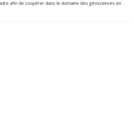
cadre afin de coopérer dans le domaine des géosciences en