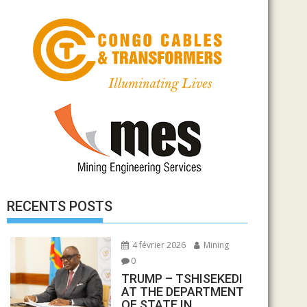
RECENTS POSTS
4 février 2026
Mining
0
TRUMP – TSHISEKEDI
AT THE DEPARTMENT
OF STATE IN