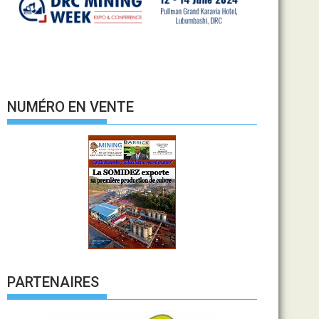
NUMÉRO EN VENTE
PARTENAIRES