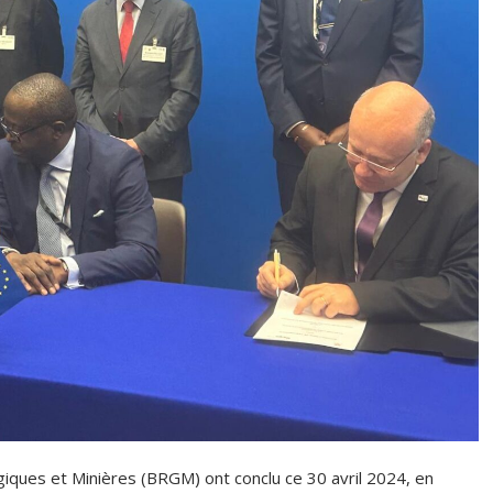
ques et Minières (BRGM) ont conclu ce 30 avril 2024, en