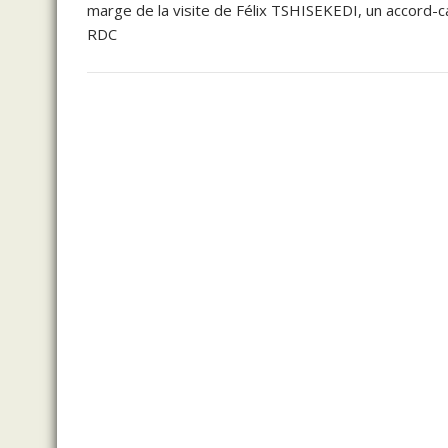
marge de la visite de Félix TSHISEKEDI, un accord-
RDC