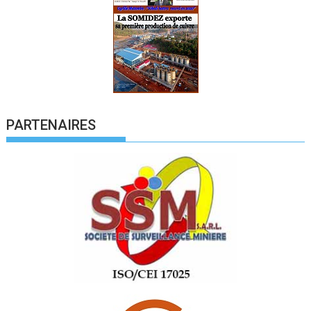
PARTENAIRES