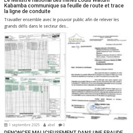
Kabamba communique sa feuille de route et trace
la ligne de conduite
Travailler ensemble avec le pouvoir public afin de relever les
grands défis dans le secteur des...
1 septembre 2025
abel
0
DENONCEE MALICIEUSEMENT DANS UNE FRAUDE