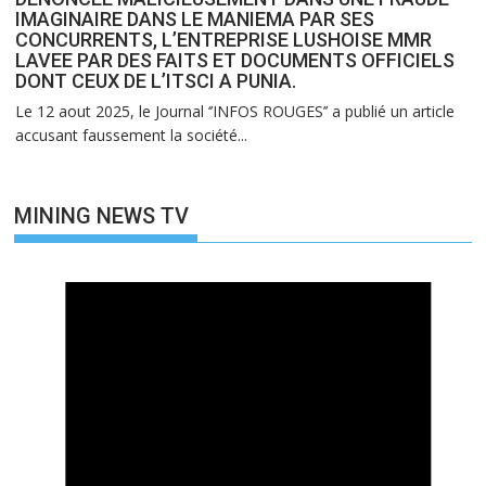
IMAGINAIRE DANS LE MANIEMA PAR SES
CONCURRENTS, L’ENTREPRISE LUSHOISE MMR
LAVEE PAR DES FAITS ET DOCUMENTS OFFICIELS
DONT CEUX DE L’ITSCI A PUNIA.
Le 12 aout 2025, le Journal ‘’INFOS ROUGES’’ a publié un article
accusant faussement la société...
MINING NEWS TV