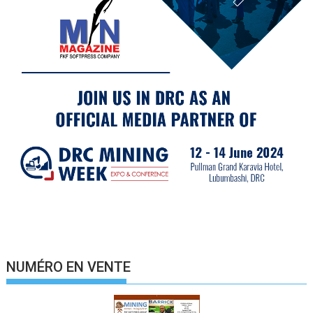
NUMÉRO EN VENTE