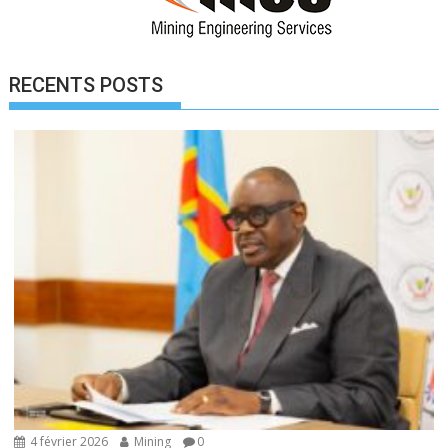
RECENTS POSTS
4 février 2026
Mining
0