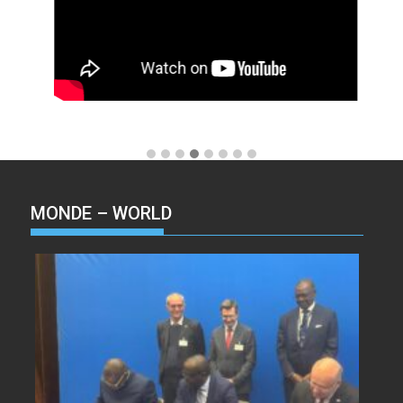
MONDE – WORLD