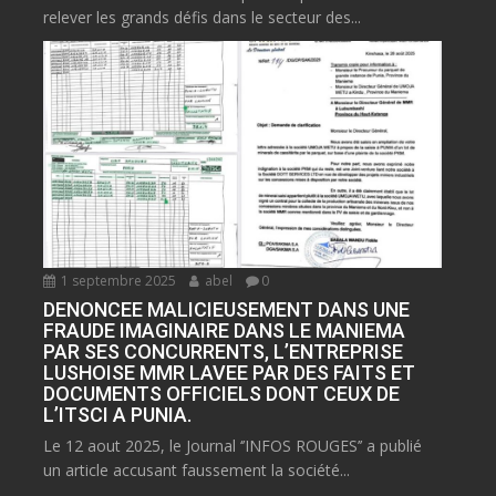
relever les grands défis dans le secteur des...
1 septembre 2025
abel
0
DENONCEE MALICIEUSEMENT DANS UNE
FRAUDE IMAGINAIRE DANS LE MANIEMA
PAR SES CONCURRENTS, L’ENTREPRISE
LUSHOISE MMR LAVEE PAR DES FAITS ET
DOCUMENTS OFFICIELS DONT CEUX DE
L’ITSCI A PUNIA.
Le 12 aout 2025, le Journal ‘’INFOS ROUGES’’ a publié
un article accusant faussement la société...