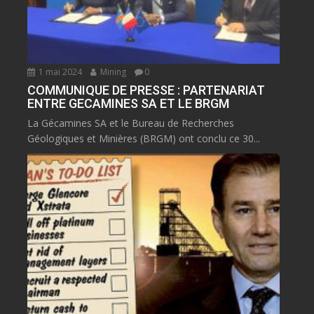
1 mai 2024
Mining
0
COMMUNIQUE DE PRESSE : PARTENARIAT
ENTRE GECAMINES SA ET LE BRGM
La Gécamines SA et le Bureau de Recherches
Géologiques et Minières (BRGM) ont conclu ce 30...