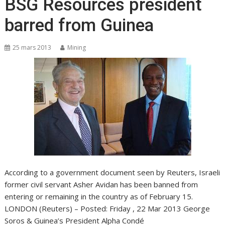
BSG Resources president
barred from Guinea
25 mars 2013
Mining
According to a government document seen by Reuters, Israeli
former civil servant Asher Avidan has been banned from
entering or remaining in the country as of February 15.
LONDON (Reuters) – Posted: Friday , 22 Mar 2013 George
Soros & Guinea’s President Alpha Condé