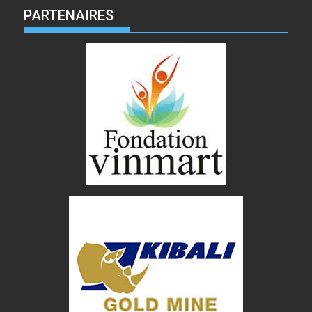
PARTENAIRES