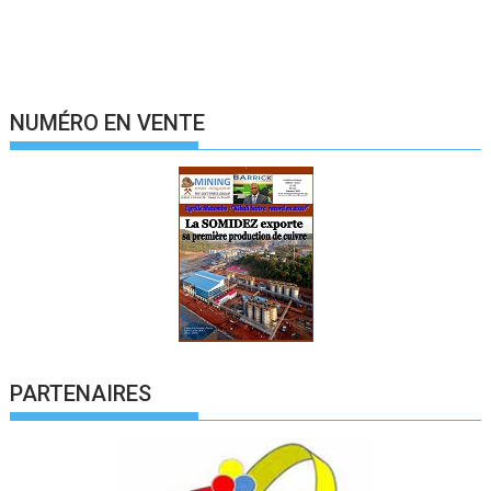
NUMÉRO EN VENTE
PARTENAIRES