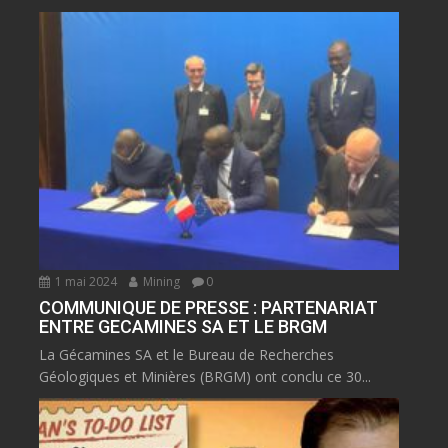
1 mai 2024
Mining
0
COMMUNIQUE DE PRESSE : PARTENARIAT
ENTRE GECAMINES SA ET LE BRGM
La Gécamines SA et le Bureau de Recherches
Géologiques et Minières (BRGM) ont conclu ce 30...