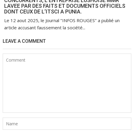
CONCURRENTS, L’ENTREPRISE LUSHOISE MMR
LAVEE PAR DES FAITS ET DOCUMENTS OFFICIELS
DONT CEUX DE L’ITSCI A PUNIA.
Le 12 aout 2025, le Journal ‘’INFOS ROUGES’’ a publié un
article accusant faussement la société...
LEAVE A COMMENT