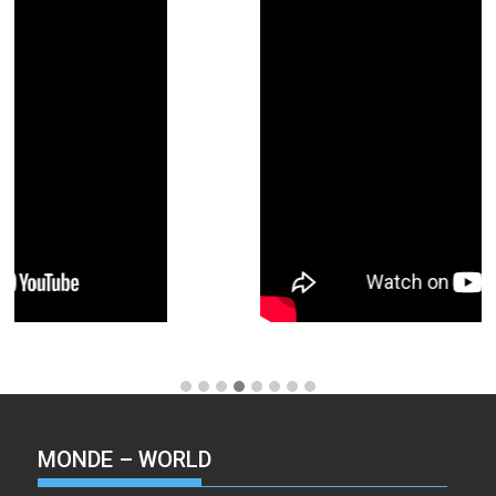
MONDE – WORLD