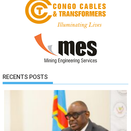
RECENTS POSTS