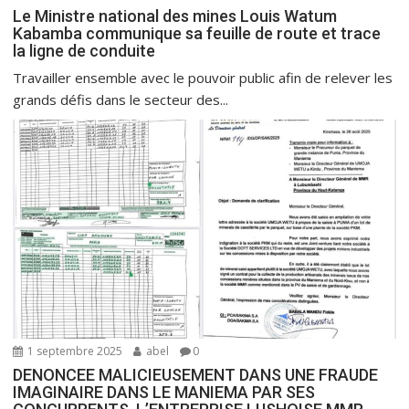
Le Ministre national des mines Louis Watum
Kabamba communique sa feuille de route et trace
la ligne de conduite
Travailler ensemble avec le pouvoir public afin de relever les
grands défis dans le secteur des...
1 septembre 2025
abel
0
DENONCEE MALICIEUSEMENT DANS UNE FRAUDE
IMAGINAIRE DANS LE MANIEMA PAR SES