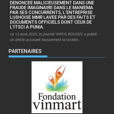
DENONCEE MALICIEUSEMENT DANS UNE
FRAUDE IMAGINAIRE DANS LE MANIEMA
PAR SES CONCURRENTS, L’ENTREPRISE
LUSHOISE MMR LAVEE PAR DES FAITS ET
DOCUMENTS OFFICIELS DONT CEUX DE
L’ITSCI A PUNIA.
Le 12 aout 2025, le Journal ‘’INFOS ROUGES’’ a publié
un article accusant faussement la société...
PARTENAIRES