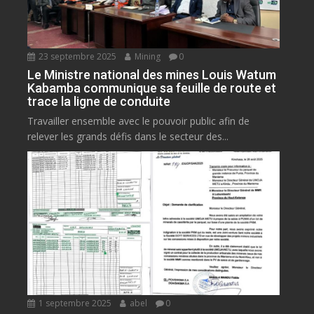
23 septembre 2025
Mining
0
Le Ministre national des mines Louis Watum
Kabamba communique sa feuille de route et
trace la ligne de conduite
Travailler ensemble avec le pouvoir public afin de
relever les grands défis dans le secteur des...
1 septembre 2025
abel
0