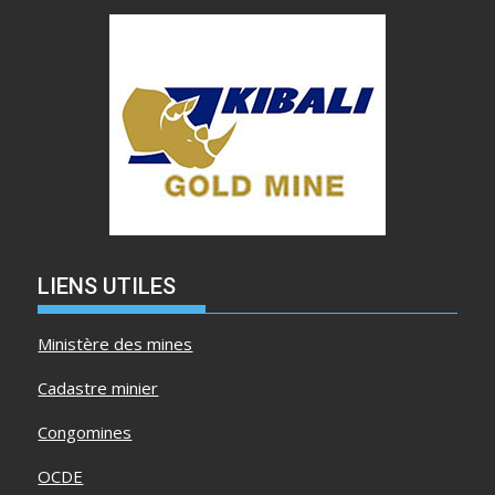
LIENS UTILES
Ministère des mines
Cadastre minier
Congomines
OCDE