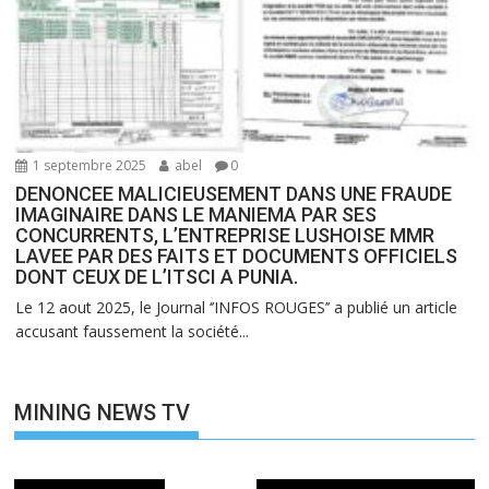
1 septembre 2025
abel
0
DENONCEE MALICIEUSEMENT DANS UNE FRAUDE
IMAGINAIRE DANS LE MANIEMA PAR SES
CONCURRENTS, L’ENTREPRISE LUSHOISE MMR
LAVEE PAR DES FAITS ET DOCUMENTS OFFICIELS
DONT CEUX DE L’ITSCI A PUNIA.
Le 12 aout 2025, le Journal ‘’INFOS ROUGES’’ a publié un article
accusant faussement la société...
MINING NEWS TV