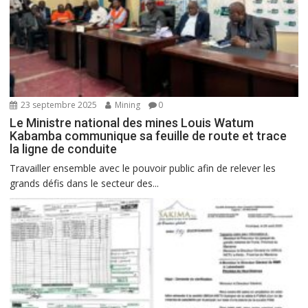
23 septembre 2025
Mining
0
Le Ministre national des mines Louis Watum
Kabamba communique sa feuille de route et trace
la ligne de conduite
Travailler ensemble avec le pouvoir public afin de relever les
grands défis dans le secteur des...