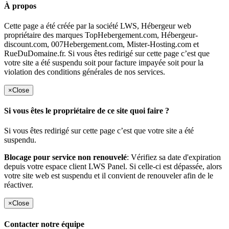
À propos
Cette page a été créée par la société LWS, Hébergeur web
propriétaire des marques TopHebergement.com, Hébergeur-
discount.com, 007Hebergement.com, Mister-Hosting.com et
RueDuDomaine.fr. Si vous êtes redirigé sur cette page c’est que
votre site a été suspendu soit pour facture impayée soit pour la
violation des conditions générales de nos services.
×
Close
Si vous êtes le propriétaire de ce site quoi faire ?
Si vous êtes redirigé sur cette page c’est que votre site a été
suspendu.
Blocage pour service non renouvelé
: Vérifiez sa date d'expiration
depuis votre espace client LWS Panel. Si celle-ci est dépassée, alors
votre site web est suspendu et il convient de renouveler afin de le
réactiver.
×
Close
Contacter notre équipe